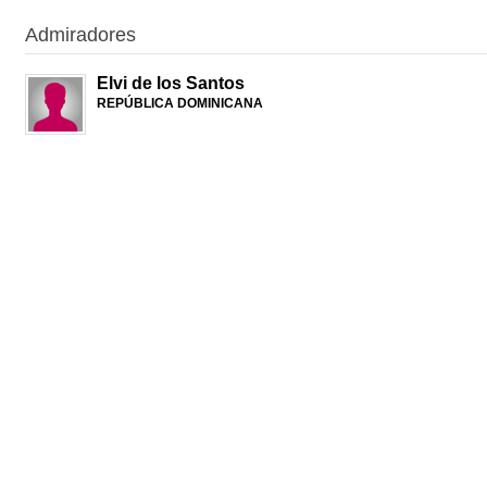
Admiradores
Elvi de los Santos
REPÚBLICA DOMINICANA