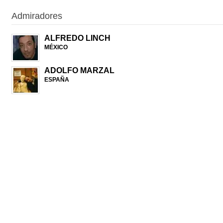
Admiradores
ALFREDO LINCH
MÉXICO
ADOLFO MARZAL
ESPAÑA