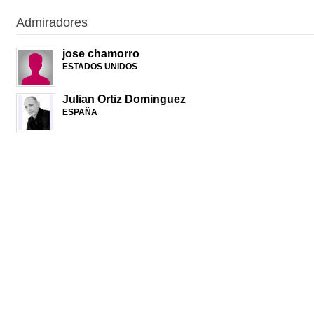
Admiradores
jose chamorro
ESTADOS UNIDOS
Julian Ortiz Dominguez
ESPAÑA