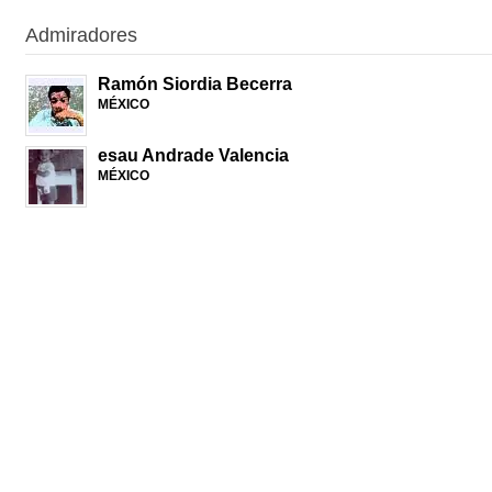
Admiradores
Ramón Siordia Becerra
MÉXICO
esau Andrade Valencia
MÉXICO