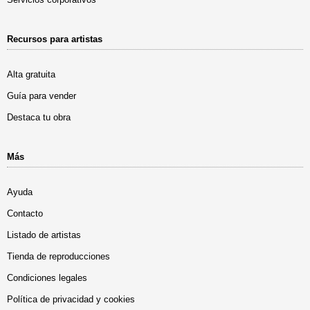
Recursos para artistas
Alta gratuita
Guía para vender
Destaca tu obra
Más
Ayuda
Contacto
Listado de artistas
Tienda de reproducciones
Condiciones legales
Política de privacidad y cookies