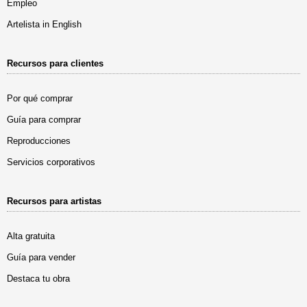
Empleo
Artelista in English
Recursos para clientes
Por qué comprar
Guía para comprar
Reproducciones
Servicios corporativos
Recursos para artistas
Alta gratuita
Guía para vender
Destaca tu obra