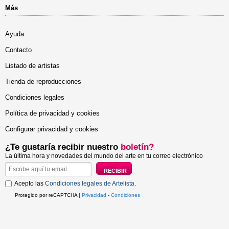
Más
Ayuda
Contacto
Listado de artistas
Tienda de reproducciones
Condiciones legales
Política de privacidad y cookies
Configurar privacidad y cookies
¿Te gustaría recibir nuestro
boletín?
La última hora y novedades del mundo del arte en tu correo electrónico
Acepto las
Condiciones legales de Artelista
.
Protegido por reCAPTCHA |
Privacidad
-
Condiciones