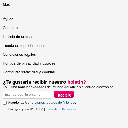
Más
Ayuda
Contacto
Listado de artistas
Tienda de reproducciones
Condiciones legales
Política de privacidad y cookies
Configurar privacidad y cookies
¿Te gustaría recibir nuestro
boletín?
La última hora y novedades del mundo del arte en tu correo electrónico
Acepto las
Condiciones legales de Artelista
.
Protegido por reCAPTCHA |
Privacidad
-
Condiciones