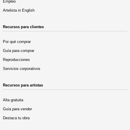
Empleo
Artelista in English
Recursos para clientes
Por qué comprar
Guía para comprar
Reproducciones
Servicios corporativos
Recursos para artistas
Alta gratuita
Guía para vender
Destaca tu obra