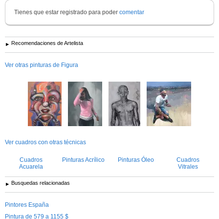
Tienes que estar registrado para poder
comentar
Recomendaciones de Artelista
Ver otras pinturas de Figura
Ver cuadros con otras técnicas
Cuadros
Pinturas Acrílico
Pinturas Óleo
Cuadros
Acuarela
Vitrales
Busquedas relacionadas
Pintores España
Pintura de 579 a 1155 $