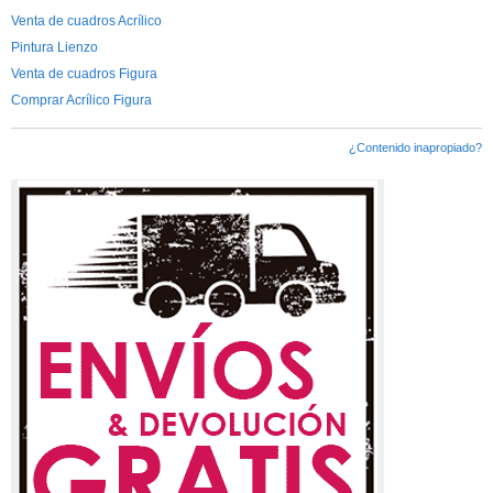
Venta de cuadros Acrílico
Pintura Lienzo
Venta de cuadros Figura
Comprar Acrílico Figura
¿Contenido inapropiado?