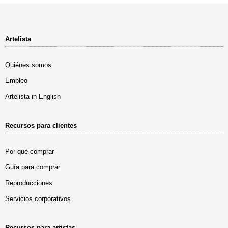
Artelista
Quiénes somos
Empleo
Artelista in English
Recursos para clientes
Por qué comprar
Guía para comprar
Reproducciones
Servicios corporativos
Recursos para artistas