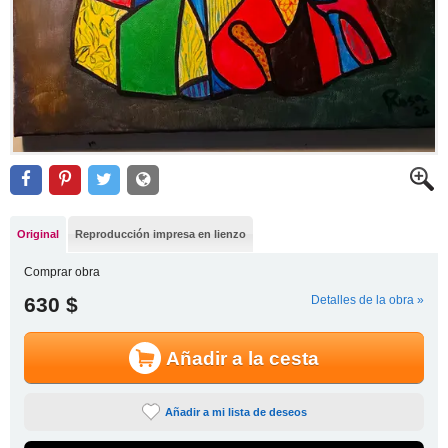
Original
Reproducción impresa en lienzo
Comprar obra
630 $
Detalles de la obra »
Añadir a la cesta
Añadir a mi lista de deseos