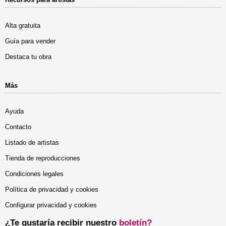
Alta gratuita
Guía para vender
Destaca tu obra
Más
Ayuda
Contacto
Listado de artistas
Tienda de reproducciones
Condiciones legales
Política de privacidad y cookies
Configurar privacidad y cookies
¿Te gustaría recibir nuestro
boletín?