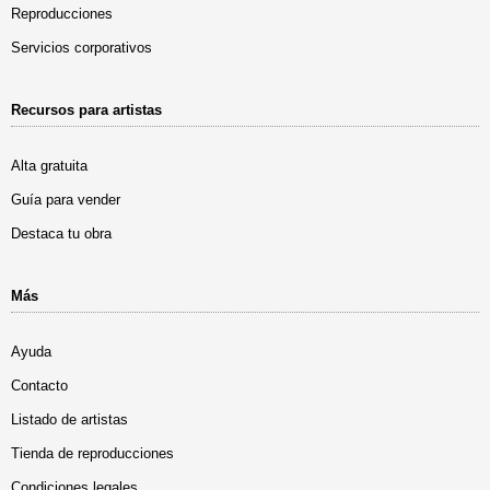
Reproducciones
Servicios corporativos
Recursos para artistas
Alta gratuita
Guía para vender
Destaca tu obra
Más
Ayuda
Contacto
Listado de artistas
Tienda de reproducciones
Condiciones legales