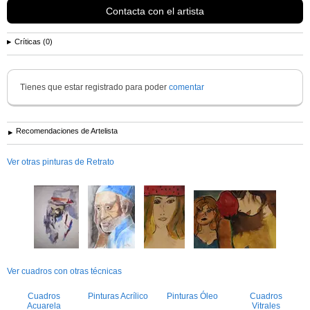
Contacta con el artista
Críticas (0)
Tienes que estar registrado para poder
comentar
Recomendaciones de Artelista
Ver otras pinturas de Retrato
Ver cuadros con otras técnicas
Cuadros
Pinturas Acrílico
Pinturas Óleo
Cuadros
Acuarela
Vitrales