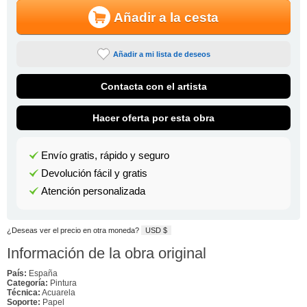
Añadir a la cesta
Añadir a mi lista de deseos
Contacta con el artista
Hacer oferta por esta obra
Envío gratis, rápido y seguro
Devolución fácil y gratis
Atención personalizada
¿Deseas ver el precio en otra moneda?
USD $
Información de la obra original
País:
España
Categoría:
Pintura
Técnica:
Acuarela
Soporte:
Papel