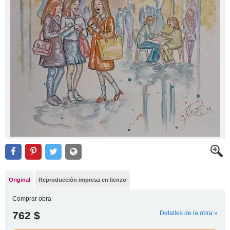
Original
Reproducción impresa en lienzo
Comprar obra
762 $
Detalles de la obra »