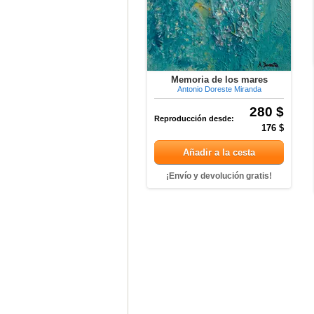
Memoria de los mares
Antonio Doreste Miranda
280 $
Reproducción desde:
176 $
Añadir a la cesta
¡Envío y devolución gratis!