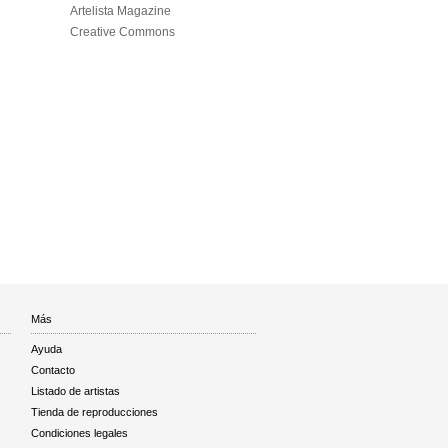
Artelista Magazine
Creative Commons
Más
Ayuda
Contacto
Listado de artistas
Tienda de reproducciones
Condiciones legales