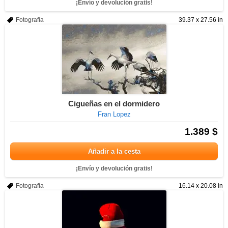
¡Envío y devolución gratis!
Fotografía
39.37 x 27.56 in
Cigueñas en el dormidero
Fran Lopez
1.389 $
Añadir a la cesta
¡Envío y devolución gratis!
Fotografía
16.14 x 20.08 in