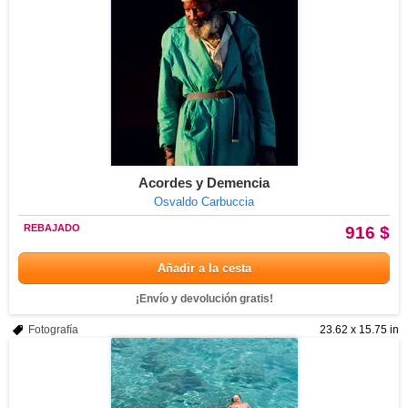
Acordes y Demencia
Osvaldo Carbuccia
REBAJADO
916 $
Añadir a la cesta
¡Envío y devolución gratis!
Fotografía
23.62 x 15.75 in