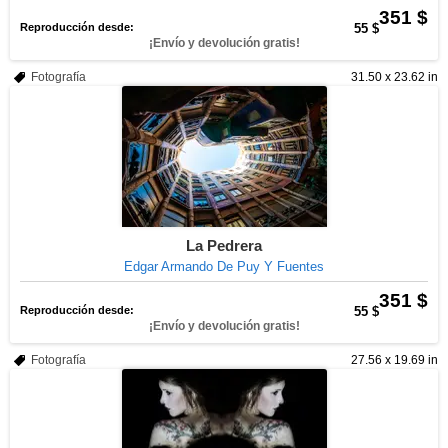
351 $
Reproducción desde:
55 $
¡Envío y devolución gratis!
Fotografía
31.50 x 23.62 in
La Pedrera
Edgar Armando De Puy Y Fuentes
351 $
Reproducción desde:
55 $
¡Envío y devolución gratis!
Fotografía
27.56 x 19.69 in