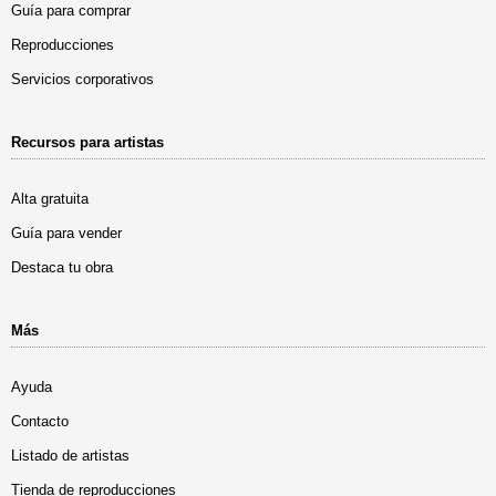
Guía para comprar
Reproducciones
Servicios corporativos
Recursos para artistas
Alta gratuita
Guía para vender
Destaca tu obra
Más
Ayuda
Contacto
Listado de artistas
Tienda de reproducciones