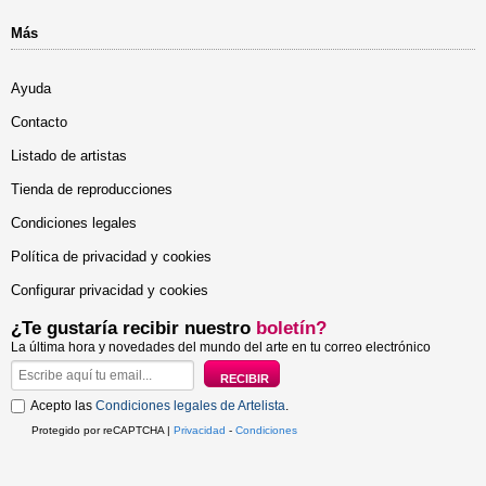
Más
Ayuda
Contacto
Listado de artistas
Tienda de reproducciones
Condiciones legales
Política de privacidad y cookies
Configurar privacidad y cookies
¿Te gustaría recibir nuestro
boletín?
La última hora y novedades del mundo del arte en tu correo electrónico
Acepto las
Condiciones legales de Artelista
.
Protegido por reCAPTCHA |
Privacidad
-
Condiciones