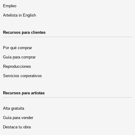
Empleo
Artelista in English
Recursos para clientes
Por qué comprar
Guía para comprar
Reproducciones
Servicios corporativos
Recursos para artistas
Alta gratuita
Guía para vender
Destaca tu obra