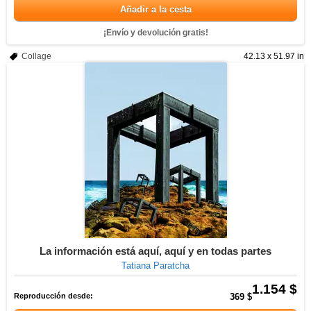
Añadir a la cesta
¡Envío y devolución gratis!
Collage
42.13 x 51.97 in
La información está aquí, aquí y en todas partes
Tatiana Paratcha
1.154 $
Reproducción desde:
369 $