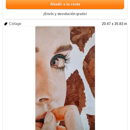
Añadir a la cesta
¡Envío y devolución gratis!
Collage
20.47 x 35.83 in