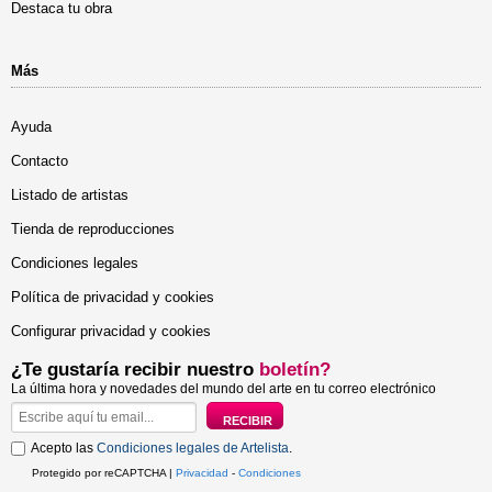
Destaca tu obra
Más
Ayuda
Contacto
Listado de artistas
Tienda de reproducciones
Condiciones legales
Política de privacidad y cookies
Configurar privacidad y cookies
¿Te gustaría recibir nuestro
boletín?
La última hora y novedades del mundo del arte en tu correo electrónico
Acepto las
Condiciones legales de Artelista
.
Protegido por reCAPTCHA |
Privacidad
-
Condiciones