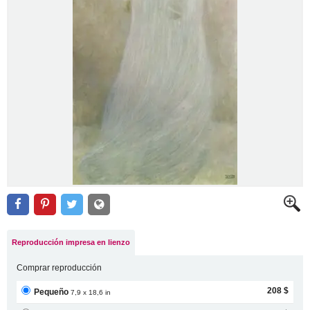
Reproducción impresa en lienzo
Comprar reproducción
208 $
Pequeño
7,9 x 18,6 in