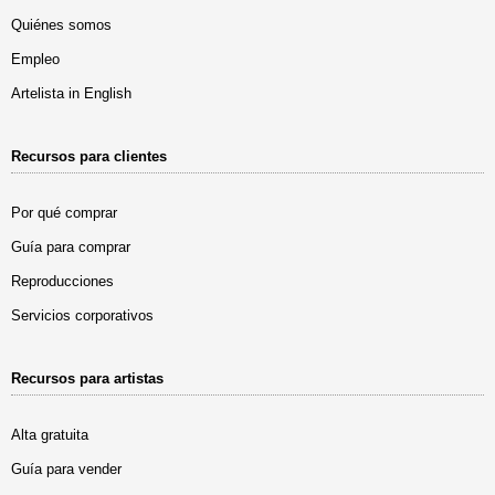
Quiénes somos
Empleo
Artelista in English
Recursos para clientes
Por qué comprar
Guía para comprar
Reproducciones
Servicios corporativos
Recursos para artistas
Alta gratuita
Guía para vender