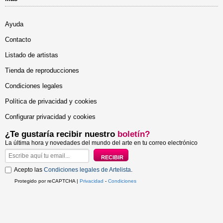
Ayuda
Contacto
Listado de artistas
Tienda de reproducciones
Condiciones legales
Política de privacidad y cookies
Configurar privacidad y cookies
¿Te gustaría recibir nuestro
boletín?
La última hora y novedades del mundo del arte en tu correo electrónico
Acepto las
Condiciones legales de Artelista
.
Protegido por reCAPTCHA |
Privacidad
-
Condiciones