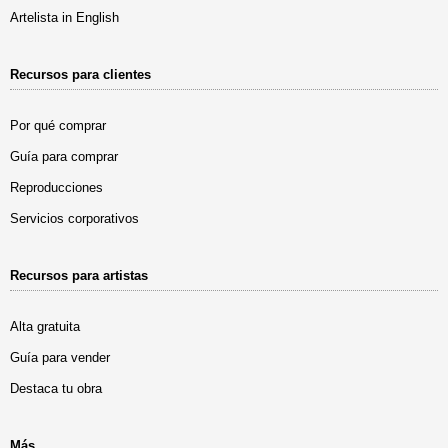
Artelista in English
Recursos para clientes
Por qué comprar
Guía para comprar
Reproducciones
Servicios corporativos
Recursos para artistas
Alta gratuita
Guía para vender
Destaca tu obra
Más