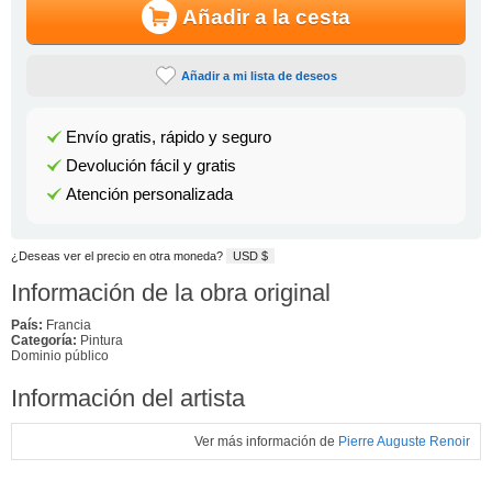
Añadir a la cesta
Añadir a mi lista de deseos
Envío gratis, rápido y seguro
Devolución fácil y gratis
Atención personalizada
¿Deseas ver el precio en otra moneda?
USD $
Información de la obra original
País:
Francia
Categoría:
Pintura
Dominio público
Información del artista
Ver más información de
Pierre Auguste Renoir