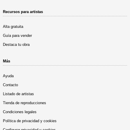
Recursos para artistas
Alta gratuita
Guía para vender
Destaca tu obra
Más
Ayuda
Contacto
Listado de artistas
Tienda de reproducciones
Condiciones legales
Política de privacidad y cookies
Configurar privacidad y cookies