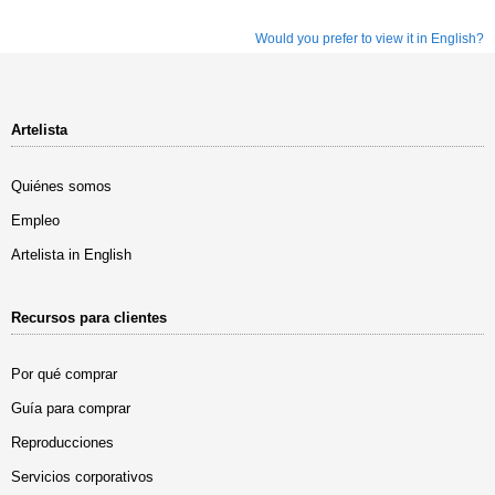
Would you prefer to view it in English?
Artelista
Quiénes somos
Empleo
Artelista in English
Recursos para clientes
Por qué comprar
Guía para comprar
Reproducciones
Servicios corporativos