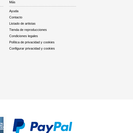
Más
Ayuda
Contacto
Listado de artistas
Tienda de reproducciones
Condiciones legales
Política de privacidad y cookies
Configurar privacidad y cookies