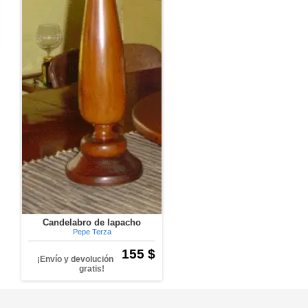
Candelabro de lapacho
Pepe Terza
155 $
¡Envío y devolución
gratis!