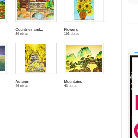
Countries and...
Flowers
30
obras
103
obras
Autumn
Mountains
46
obras
43
obras