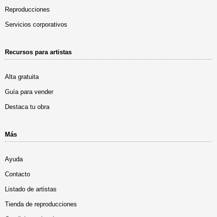
Reproducciones
Servicios corporativos
Recursos para artistas
Alta gratuita
Guía para vender
Destaca tu obra
Más
Ayuda
Contacto
Listado de artistas
Tienda de reproducciones