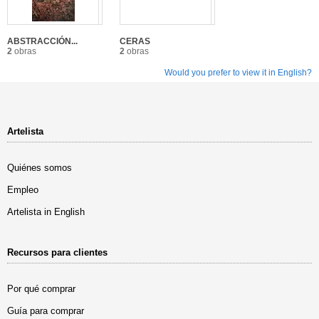
ABSTRACCIÓN...
CERAS
2
obras
2
obras
Would you prefer to view it in English?
Artelista
Quiénes somos
Empleo
Artelista in English
Recursos para clientes
Por qué comprar
Guía para comprar