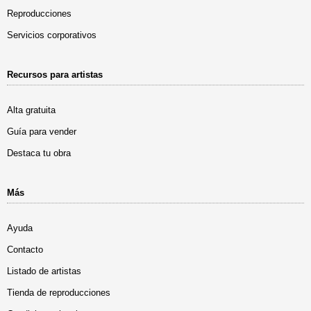
Reproducciones
Servicios corporativos
Recursos para artistas
Alta gratuita
Guía para vender
Destaca tu obra
Más
Ayuda
Contacto
Listado de artistas
Tienda de reproducciones