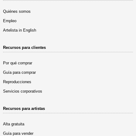
Quiénes somos
Empleo
Artelista in English
Recursos para clientes
Por qué comprar
Guía para comprar
Reproducciones
Servicios corporativos
Recursos para artistas
Alta gratuita
Guía para vender