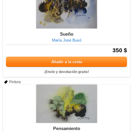
Sueño
María José Buxó
350 $
Añadir a la cesta
¡Envío y devolución gratis!
Pintura
Pensamiento