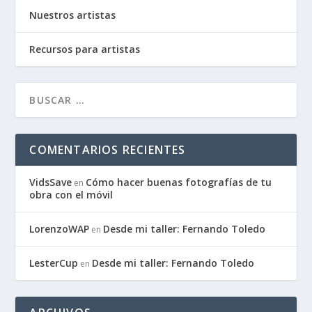
Nuestros artistas
Recursos para artistas
COMENTARIOS RECIENTES
VidsSave
Cómo hacer buenas fotografías de tu
en
obra con el móvil
LorenzoWAP
Desde mi taller: Fernando Toledo
en
LesterCup
Desde mi taller: Fernando Toledo
en