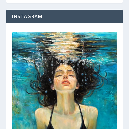
INSTAGRAM