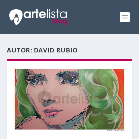
AUTOR:
DAVID RUBIO