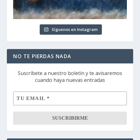
Síguenos en Instagram
NO TE PIERDAS NADA
Suscríbete a nuestro boletín y te avisaremos
cuando haya nuevas entradas