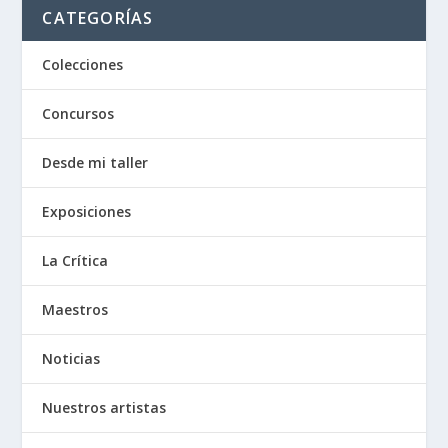
CATEGORÍAS
Colecciones
Concursos
Desde mi taller
Exposiciones
La Crítica
Maestros
Noticias
Nuestros artistas