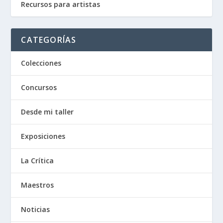
Recursos para artistas
CATEGORÍAS
Colecciones
Concursos
Desde mi taller
Exposiciones
La Crítica
Maestros
Noticias