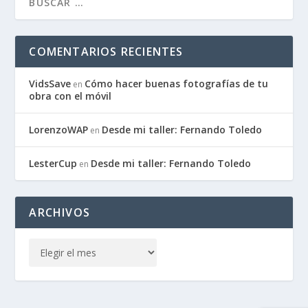
COMENTARIOS RECIENTES
VidsSave
Cómo hacer buenas fotografías de tu
en
obra con el móvil
LorenzoWAP
Desde mi taller: Fernando Toledo
en
LesterCup
Desde mi taller: Fernando Toledo
en
ARCHIVOS