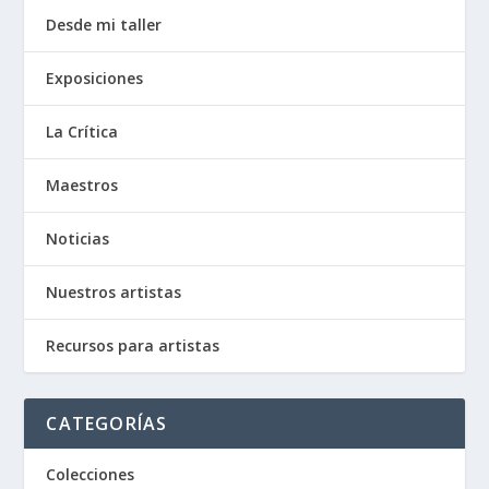
Desde mi taller
Exposiciones
La Crítica
Maestros
Noticias
Nuestros artistas
Recursos para artistas
CATEGORÍAS
Colecciones