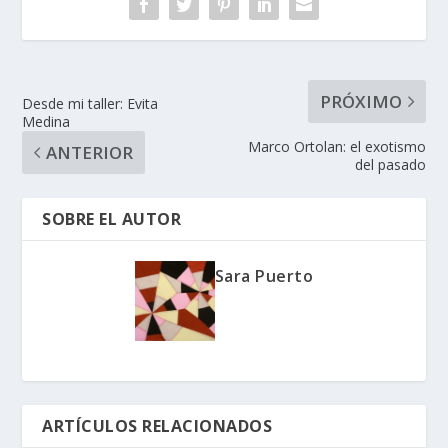
PRÓXIMO
Desde mi taller: Evita
Medina
Marco Ortolan: el exotismo
ANTERIOR
del pasado
SOBRE EL AUTOR
Sara Puerto
ARTÍCULOS RELACIONADOS