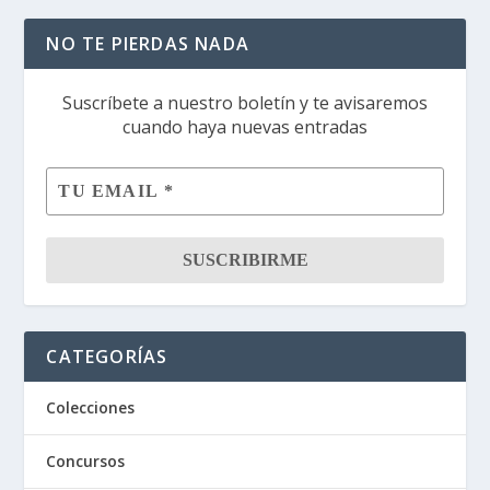
NO TE PIERDAS NADA
Suscríbete a nuestro boletín y te avisaremos
cuando haya nuevas entradas
CATEGORÍAS
Colecciones
Concursos