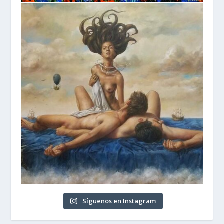
Síguenos en Instagram