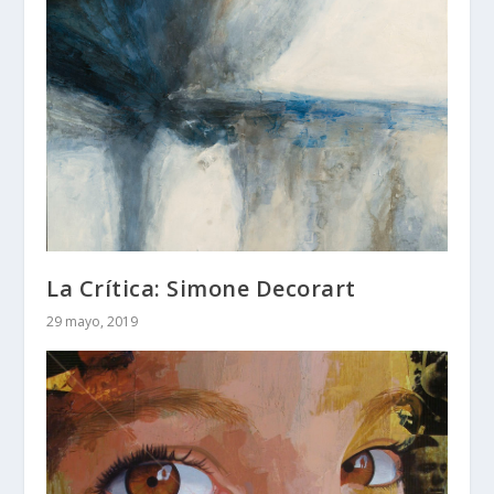
La Crítica: Simone Decorart
29 mayo, 2019