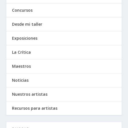
Concursos
Desde mi taller
Exposiciones
La Crítica
Maestros
Noticias
Nuestros artistas
Recursos para artistas