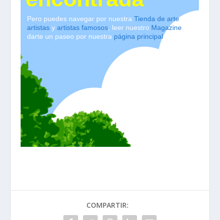
COMPARTIR: