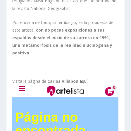
refugiados Nasir Bagh de Pakistán, que fue portada de
la revista National Geographic.
Por encima de todo, sin embargo, es la propuesta de
este artista,
con no pocas exposiciones a sus
espaldas desde el inicio de su carrera en 1991,
una metamorfosis de la realidad alucinógena y
positiva.
Visita la página de
Carlos Villabon
aquí