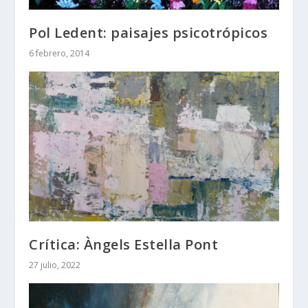
Pol Ledent: paisajes psicotrópicos
6 febrero, 2014
Crítica: Àngels Estella Pont
27 julio, 2022