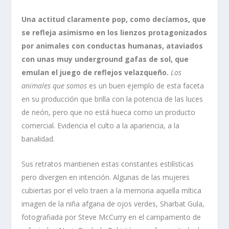
Una actitud claramente pop, como decíamos, que
se refleja asimismo en los lienzos protagonizados
por animales con conductas humanas, ataviados
con unas muy underground gafas de sol, que
emulan el juego de reflejos velazqueño.
Los
animales que somos
es un buen ejemplo de esta faceta
en su producción que brilla con la potencia de las luces
de neón, pero que no está hueca como un producto
comercial. Evidencia el culto a la apariencia, a la
banalidad.
Sus retratos mantienen estas constantes estilísticas
pero divergen en intención. Algunas de las mujeres
cubiertas por el velo traen a la memoria aquella mítica
imagen de la niña afgana de ojos verdes, Sharbat Gula,
fotografiada por Steve McCurry en el campamento de