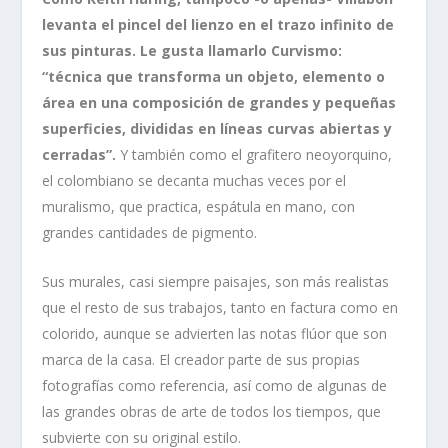
levanta el pincel del lienzo en el trazo infinito de
sus pinturas. Le gusta llamarlo Curvismo:
“técnica que transforma un objeto, elemento o
área en una composición de grandes y pequeñas
superficies, divididas en líneas curvas abiertas y
cerradas”.
Y también como el grafitero neoyorquino,
el colombiano se decanta muchas veces por el
muralismo, que practica, espátula en mano, con
grandes cantidades de pigmento.
Sus murales, casi siempre paisajes, son más realistas
que el resto de sus trabajos, tanto en factura como en
colorido, aunque se advierten las notas flúor que son
marca de la casa. El creador parte de sus propias
fotografías como referencia, así como de algunas de
las grandes obras de arte de todos los tiempos, que
subvierte con su original estilo.