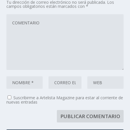
Tu dirección de correo electrónico no será publicada.
Los
campos obligatorios están marcados con
*
Suscribirme a Artelista Magazine para estar al corriente de
nuevas entradas