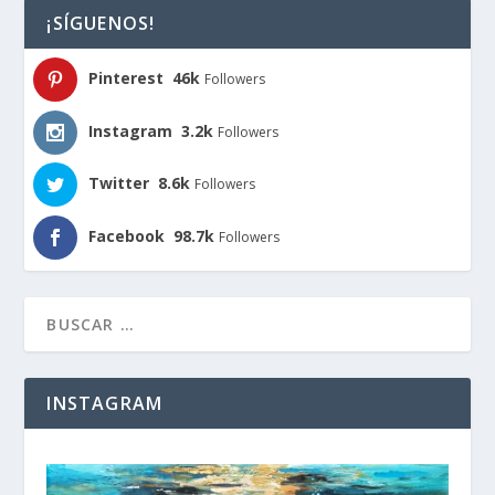
¡SÍGUENOS!
Pinterest
46k
Followers
Instagram
3.2k
Followers
Twitter
8.6k
Followers
Facebook
98.7k
Followers
INSTAGRAM