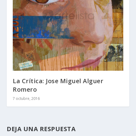
La Crítica: Jose Miguel Alguer
Romero
7 octubre, 2016
DEJA UNA RESPUESTA