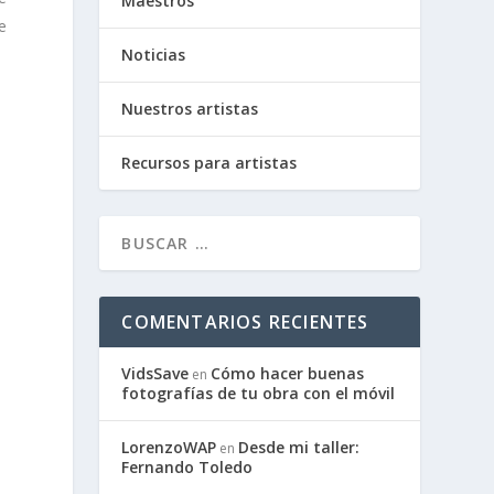
Maestros
e
Noticias
Nuestros artistas
Recursos para artistas
COMENTARIOS RECIENTES
VidsSave
Cómo hacer buenas
en
fotografías de tu obra con el móvil
LorenzoWAP
Desde mi taller:
en
Fernando Toledo