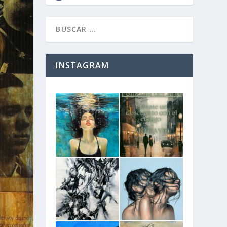
INSTAGRAM