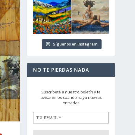
Síguenos en Instagram
NO TE PIERDAS NADA
Suscríbete a nuestro boletín y te
avisaremos cuando haya nuevas
entradas