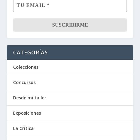
CATEGORÍAS
Colecciones
Concursos
Desde mi taller
Exposiciones
La Crítica