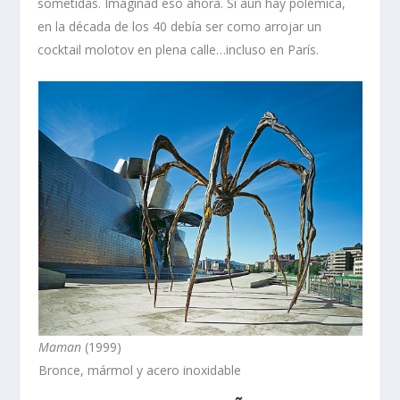
sometidas. Imaginad eso ahora. Si aún hay polémica,
en la década de los 40 debía ser como arrojar un
cocktail molotov en plena calle…incluso en París.
Maman
(1999)
Bronce, mármol y acero inoxidable