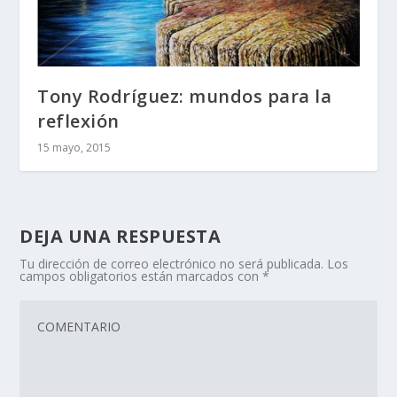
Tony Rodríguez: mundos para la
reflexión
15 mayo, 2015
DEJA UNA RESPUESTA
Tu dirección de correo electrónico no será publicada.
Los
campos obligatorios están marcados con
*