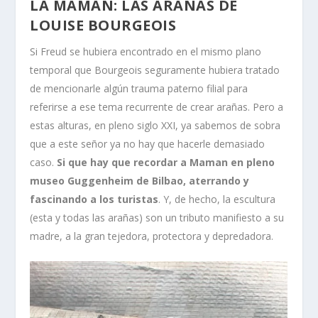
LA MAMAN: LAS ARAÑAS DE
LOUISE BOURGEOIS
Si Freud se hubiera encontrado en el mismo plano
temporal que Bourgeois seguramente hubiera tratado
de mencionarle algún trauma paterno filial para
referirse a ese tema recurrente de crear arañas. Pero a
estas alturas, en pleno siglo XXI, ya sabemos de sobra
que a este señor ya no hay que hacerle demasiado
caso.
Si que hay que recordar a Maman en pleno
museo Guggenheim de Bilbao, aterrando y
fascinando a los turistas
. Y, de hecho, la escultura
(esta y todas las arañas) son un tributo manifiesto a su
madre, a la gran tejedora, protectora y depredadora.