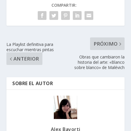
COMPARTIR:
PRÓXIMO
La Playlist definitiva para
escuchar mientras pintas
Obras que cambiaron la
ANTERIOR
historia del arte: «Blanco
sobre blanco» de Malévich
SOBRE EL AUTOR
Alex Bayorti