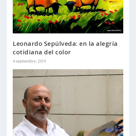
Leonardo Sepúlveda: en la alegría
cotidiana del color
4 septiembre, 2015