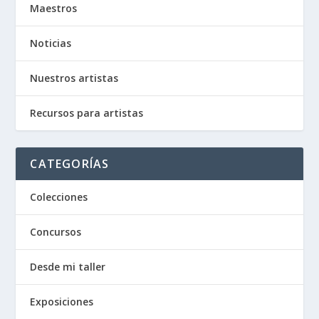
Maestros
Noticias
Nuestros artistas
Recursos para artistas
CATEGORÍAS
Colecciones
Concursos
Desde mi taller
Exposiciones