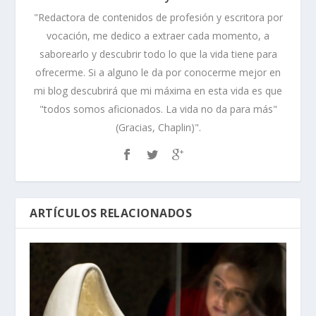
"Redactora de contenidos de profesión y escritora por
vocación, me dedico a extraer cada momento, a
saborearlo y descubrir todo lo que la vida tiene para
ofrecerme. Si a alguno le da por conocerme mejor en
mi blog descubrirá que mi máxima en esta vida es que
"todos somos aficionados. La vida no da para más"
(Gracias, Chaplin)".
ARTÍCULOS RELACIONADOS