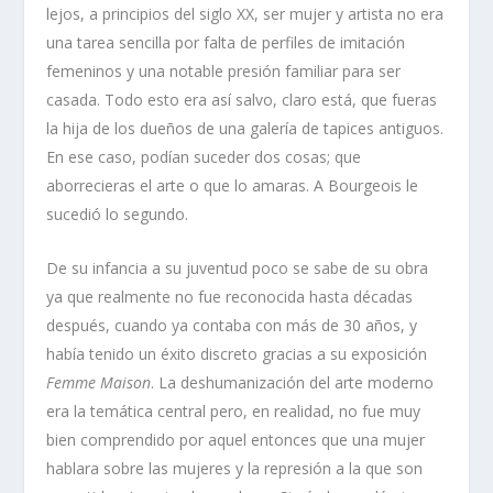
lejos, a principios del siglo XX, ser mujer y artista no era
una tarea sencilla por falta de perfiles de imitación
femeninos y una notable presión familiar para ser
casada. Todo esto era así salvo, claro está, que fueras
la hija de los dueños de una galería de tapices antiguos.
En ese caso, podían suceder dos cosas; que
aborrecieras el arte o que lo amaras. A Bourgeois le
sucedió lo segundo.
De su infancia a su juventud poco se sabe de su obra
ya que realmente no fue reconocida hasta décadas
después, cuando ya contaba con más de 30 años, y
había tenido un éxito discreto gracias a su exposición
Femme Maison
. La deshumanización del arte moderno
era la temática central pero, en realidad, no fue muy
bien comprendido por aquel entonces que una mujer
hablara sobre las mujeres y la represión a la que son