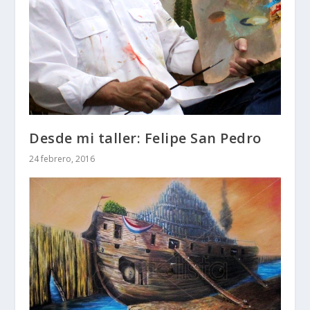
Desde mi taller: Felipe San Pedro
24 febrero, 2016