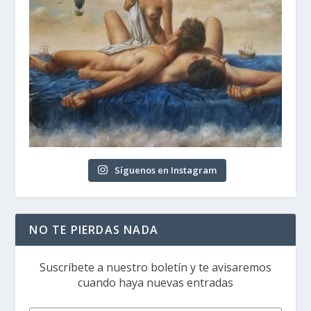
Síguenos en Instagram
NO TE PIERDAS NADA
Suscríbete a nuestro boletín y te avisaremos
cuando haya nuevas entradas