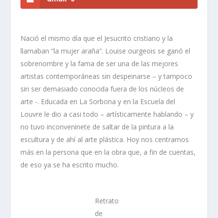
Nació el mismo día que el Jesucrito cristiano y la
llamaban “la mujer araña”. Louise ourgeois se ganó el
sobrenombre y la fama de ser una de las mejores
artistas contemporáneas sin despeinarse – y tampoco
sin ser demasiado conocida fuera de los núcleos de
arte -. Educada en La Sorbona y en la Escuela del
Louvre le dio a casi todo – artísticamente hablando – y
no tuvo inconveninete de saltar de la pintura a la
escultura y de ahí al arte plástica. Hoy nos centramos
más en la persona que en la obra que, a fin de cuentas,
de eso ya se ha escrito mucho.
Retrato
de