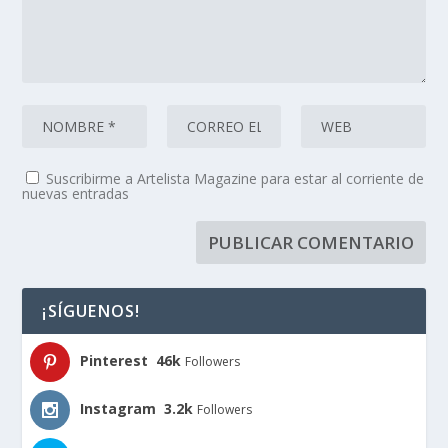
Suscribirme a Artelista Magazine para estar al corriente de
nuevas entradas
¡SÍGUENOS!
Pinterest
46k
Followers
Instagram
3.2k
Followers