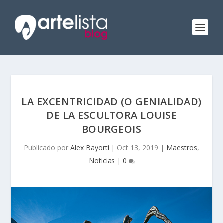
LA EXCENTRICIDAD (O GENIALIDAD)
DE LA ESCULTORA LOUISE
BOURGEOIS
Publicado por
Alex Bayorti
|
Oct 13, 2019
|
Maestros
,
Noticias
|
0