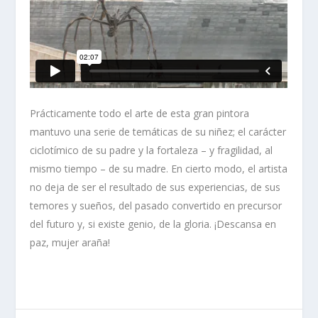
Prácticamente todo el arte de esta gran pintora
mantuvo una serie de temáticas de su niñez; el carácter
ciclotímico de su padre y la fortaleza – y fragilidad, al
mismo tiempo – de su madre. En cierto modo, el artista
no deja de ser el resultado de sus experiencias, de sus
temores y sueños, del pasado convertido en precursor
del futuro y, si existe genio, de la gloria. ¡Descansa en
paz, mujer araña!