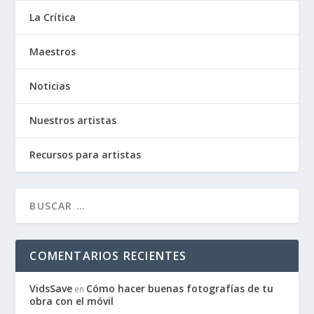
La Crítica
Maestros
Noticias
Nuestros artistas
Recursos para artistas
COMENTARIOS RECIENTES
VidsSave
Cómo hacer buenas fotografías de tu
en
obra con el móvil