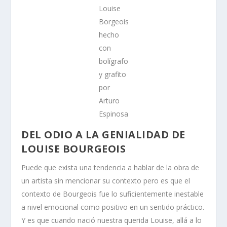
Louise
Borgeois
hecho
con
bolígrafo
y grafito
por
Arturo
Espinosa
DEL ODIO A LA GENIALIDAD DE
LOUISE BOURGEOIS
Puede que exista una tendencia a hablar de la obra de
un artista sin mencionar su contexto pero es que el
contexto de Bourgeois fue lo suficientemente inestable
a nivel emocional como positivo en un sentido práctico.
Y es que cuando nació nuestra querida Louise, allá a lo