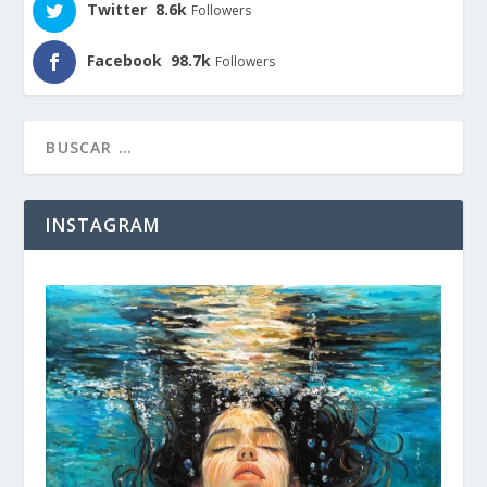
Twitter
8.6k
Followers
Facebook
98.7k
Followers
INSTAGRAM