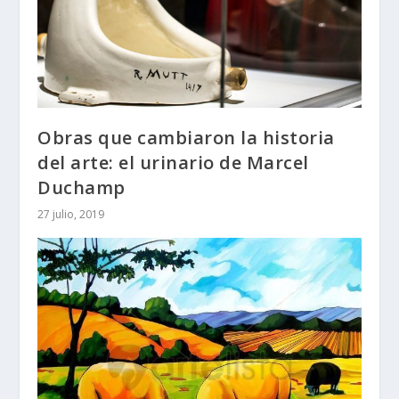
Obras que cambiaron la historia
del arte: el urinario de Marcel
Duchamp
27 julio, 2019