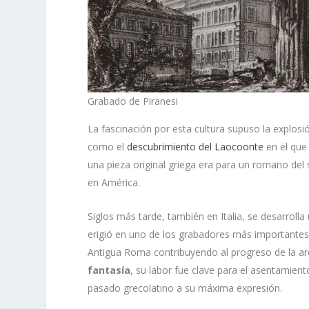
Grabado de Piranesi
La fascinación por esta cultura supuso la explosió
como el
descubrimiento del Laocoonte
en el que
una pieza original griega era para un romano del
en América.
Siglos más tarde, también en Italia, se desarrolla 
erigió en uno de los grabadores más importantes 
Antigua Roma contribuyendo al progreso de la a
fantasía
, su labor fue clave para el asentamient
pasado grecolatino a su máxima expresión.