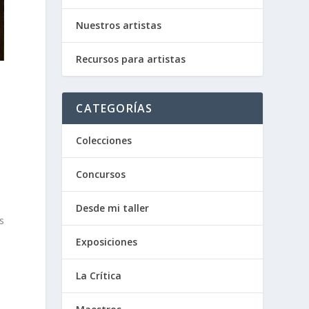
Nuestros artistas
Recursos para artistas
CATEGORÍAS
Colecciones
s
Concursos
Desde mi taller
s
Exposiciones
s
La Crítica