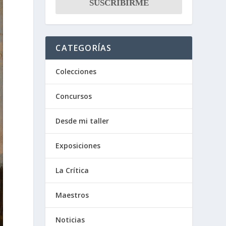
CATEGORÍAS
Colecciones
Concursos
Desde mi taller
Exposiciones
La Crítica
Maestros
Noticias