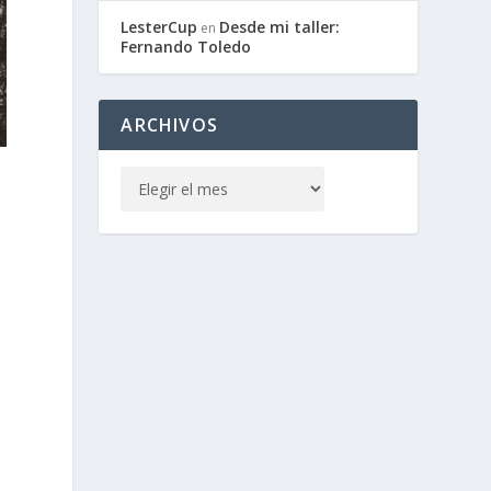
LesterCup
Desde mi taller:
en
Fernando Toledo
ARCHIVOS