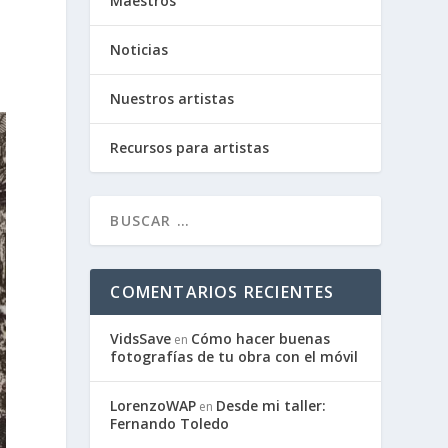
Maestros
Noticias
Nuestros artistas
Recursos para artistas
COMENTARIOS RECIENTES
VidsSave
Cómo hacer buenas
en
fotografías de tu obra con el móvil
LorenzoWAP
Desde mi taller:
en
Fernando Toledo