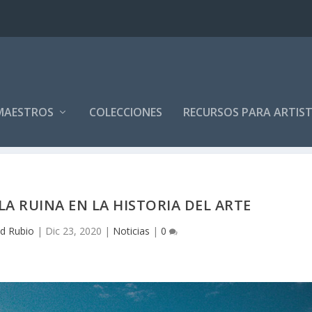
MAESTROS
COLECCIONES
RECURSOS PARA ARTIS
LA RUINA EN LA HISTORIA DEL ARTE
d Rubio
|
Dic 23, 2020
|
Noticias
|
0