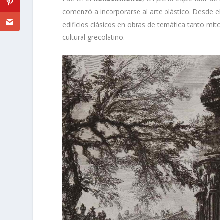
comenzó a incorporarse al arte plástico. Desde e
edificios clásicos en obras de temática tanto mit
cultural grecolatino.