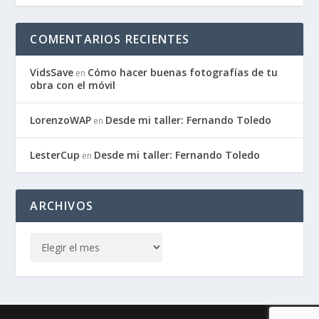
COMENTARIOS RECIENTES
VidsSave
Cómo hacer buenas fotografías de tu
en
obra con el móvil
LorenzoWAP
Desde mi taller: Fernando Toledo
en
LesterCup
Desde mi taller: Fernando Toledo
en
ARCHIVOS