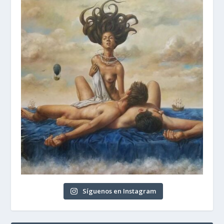
Síguenos en Instagram