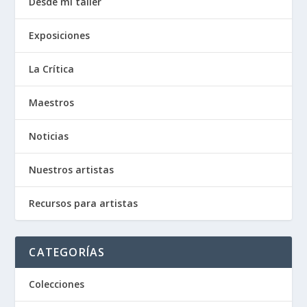
Desde mi taller
Exposiciones
La Crítica
Maestros
Noticias
Nuestros artistas
Recursos para artistas
CATEGORÍAS
Colecciones