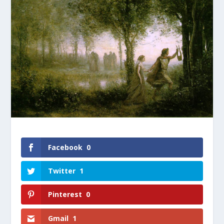
Facebook
0
Twitter
1
Pinterest
0
Gmail
1