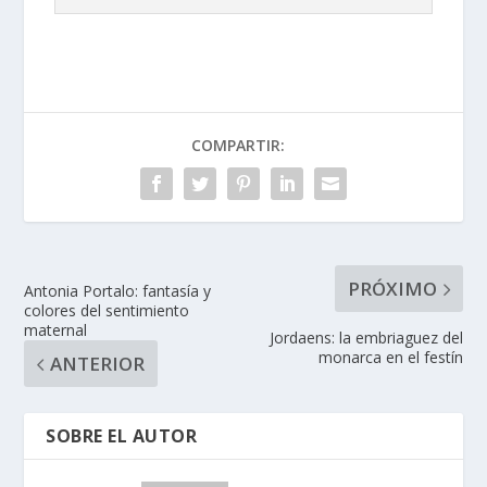
COMPARTIR:
PRÓXIMO
Antonia Portalo: fantasía y
colores del sentimiento
maternal
Jordaens: la embriaguez del
monarca en el festín
ANTERIOR
SOBRE EL AUTOR