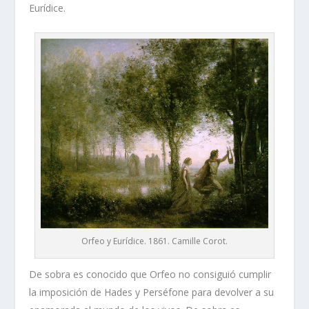
Eurídice.
Orfeo y Eurídice. 1861. Camille Corot.
De sobra es conocido que Orfeo no consiguió cumplir
la imposición de Hades y Perséfone para devolver a su