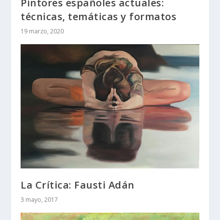
Pintores españoles actuales:
técnicas, temáticas y formatos
19 marzo, 2020
La Crítica: Fausti Adán
3 mayo, 2017