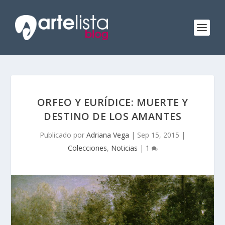
ORFEO Y EURÍDICE: MUERTE Y
DESTINO DE LOS AMANTES
Publicado por
Adriana Vega
|
Sep 15, 2015
|
Colecciones
,
Noticias
|
1