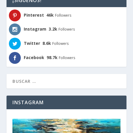
¡SÍGUENOS!
Pinterest
46k
Followers
Instagram
3.2k
Followers
Twitter
8.6k
Followers
Facebook
98.7k
Followers
INSTAGRAM