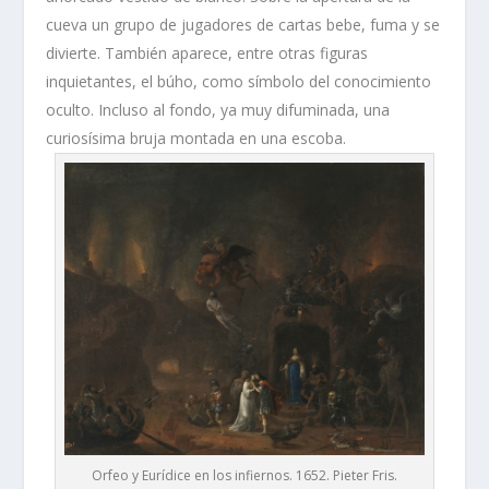
cueva un grupo de jugadores de cartas bebe, fuma y se
divierte. También aparece, entre otras figuras
inquietantes, el búho, como símbolo del conocimiento
oculto. Incluso al fondo, ya muy difuminada, una
curiosísima bruja montada en una escoba.
Orfeo y Eurídice en los infiernos. 1652. Pieter Fris.