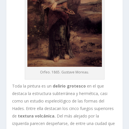
Orfeo. 1865. Gustave Moreau.
Toda la pintura es un
delirio grotesco
en el que
destaca la estructura subterránea y hermética, casi
como un estudio espeleológico de las formas del
Hades. Entre ella destacan los cinco fuegos superiores
de
textura volcánica.
Del más alejado por la
izquierda parecen despeñarse, de entre una ciudad que