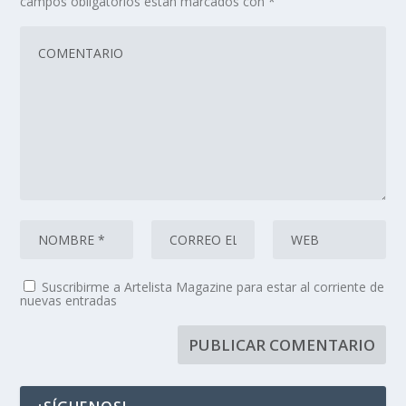
campos obligatorios están marcados con
*
Suscribirme a Artelista Magazine para estar al corriente de
nuevas entradas