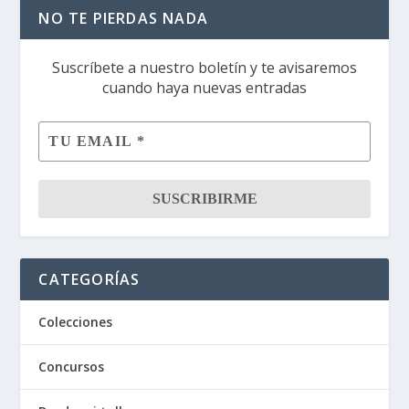
NO TE PIERDAS NADA
Suscríbete a nuestro boletín y te avisaremos
cuando haya nuevas entradas
CATEGORÍAS
Colecciones
Concursos