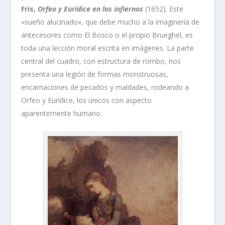
Fris,
Orfeo y Eurídice en los infiernos
(1652). Este
«sueño alucinado», que debe mucho a la imaginería de
antecesores como El Bosco o el propio Brueghel, es
toda una lección moral escrita en imágenes. La parte
central del cuadro, con estructura de rombo, nos
presenta una legión de formas monstruosas,
encarnaciones de pecados y maldades, rodeando a
Orfeo y Eurídice, los únicos con aspecto
aparentemente humano.