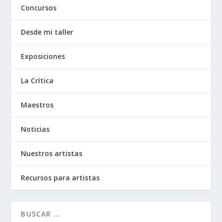
Concursos
Desde mi taller
Exposiciones
La Crítica
Maestros
Noticias
Nuestros artistas
Recursos para artistas