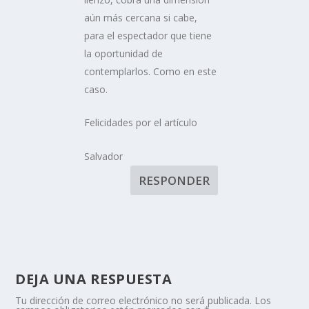
aún más cercana si cabe,
para el espectador que tiene
la oportunidad de
contemplarlos. Como en este
caso.
Felicidades por el artículo
Salvador
RESPONDER
DEJA UNA RESPUESTA
Tu dirección de correo electrónico no será publicada.
Los