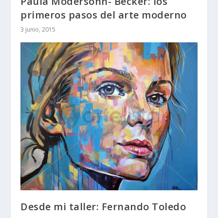
Paula Modersohn- Becker: los
primeros pasos del arte moderno
3 junio, 2015
Desde mi taller: Fernando Toledo