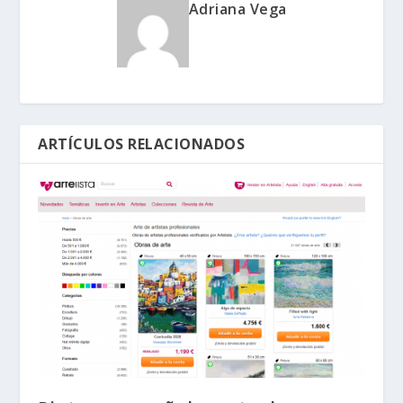
Adriana Vega
ARTÍCULOS RELACIONADOS