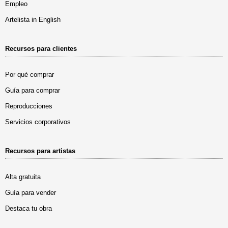
Empleo
Artelista in English
Recursos para clientes
Por qué comprar
Guía para comprar
Reproducciones
Servicios corporativos
Recursos para artistas
Alta gratuita
Guía para vender
Destaca tu obra