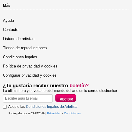
Más
Ayuda
Contacto
Listado de artistas
Tienda de reproducciones
Condiciones legales
Política de privacidad y cookies
Configurar privacidad y cookies
¿Te gustaría recibir nuestro
boletín?
La última hora y novedades del mundo del arte en tu correo electrónico
Acepto las
Condiciones legales de Artelista
.
Protegido por reCAPTCHA |
Privacidad
-
Condiciones