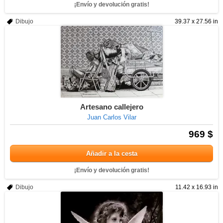
¡Envío y devolución gratis!
Dibujo
39.37 x 27.56 in
Artesano callejero
Juan Carlos Vilar
969 $
Añadir a la cesta
¡Envío y devolución gratis!
Dibujo
11.42 x 16.93 in