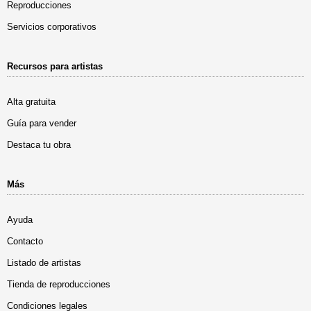
Reproducciones
Servicios corporativos
Recursos para artistas
Alta gratuita
Guía para vender
Destaca tu obra
Más
Ayuda
Contacto
Listado de artistas
Tienda de reproducciones
Condiciones legales