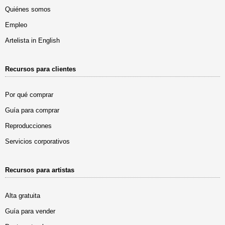
Quiénes somos
Empleo
Artelista in English
Recursos para clientes
Por qué comprar
Guía para comprar
Reproducciones
Servicios corporativos
Recursos para artistas
Alta gratuita
Guía para vender