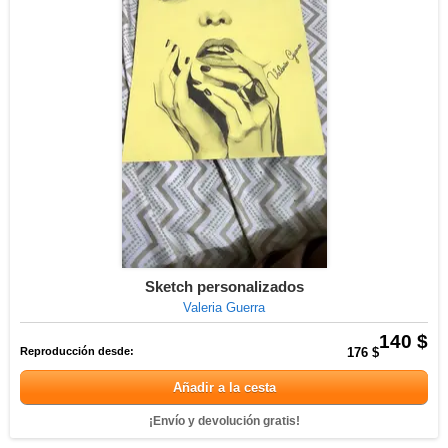
Sketch personalizados
Valeria Guerra
140 $
Reproducción desde:
176 $
Añadir a la cesta
¡Envío y devolución gratis!