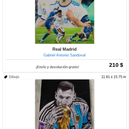
Real Madrid
Gabriel Antonio Sandoval
210 $
¡Envío y devolución gratis!
Dibujo
11.81 x 15.75 in