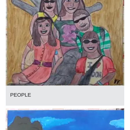
PEOPLE