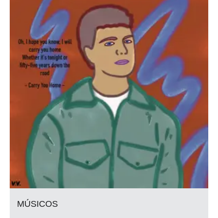
MÚSICOS