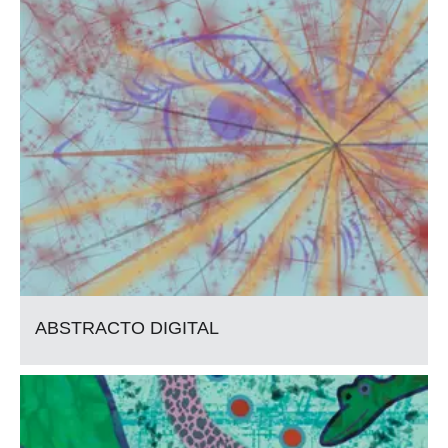
ABSTRACTO DIGITAL