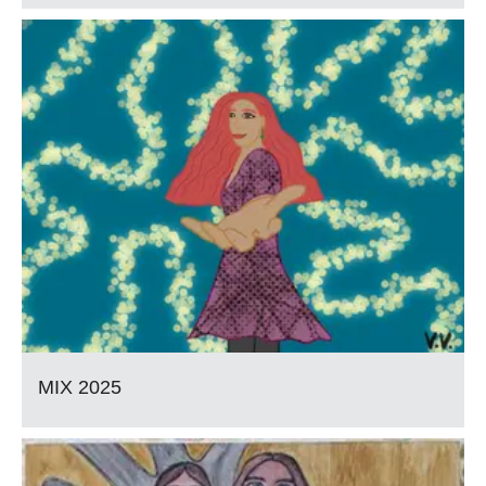
MIX 2025