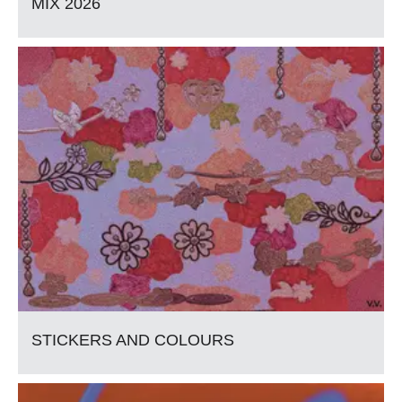
MIX 2026
STICKERS AND COLOURS