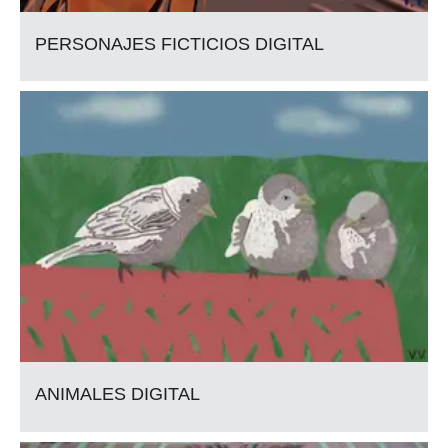
PERSONAJES FICTICIOS DIGITAL
ANIMALES DIGITAL