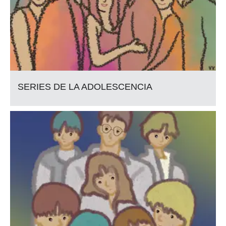
SERIES DE LA ADOLESCENCIA