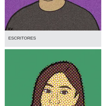
ESCRITORES