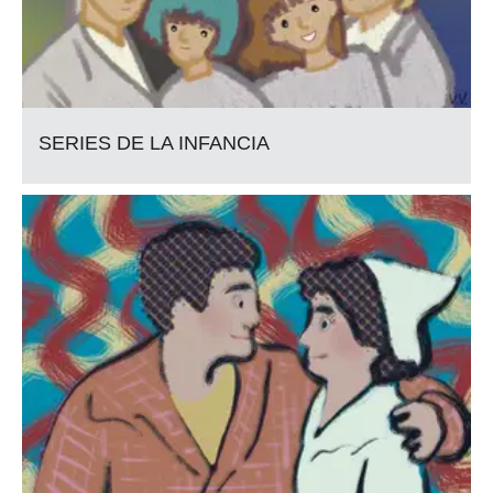
SERIES DE LA INFANCIA