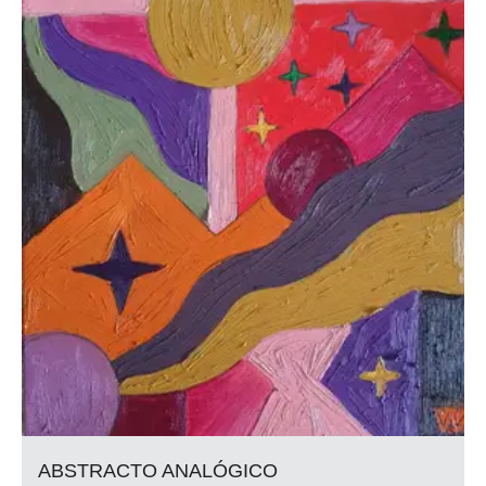
ABSTRACTO ANALÓGICO