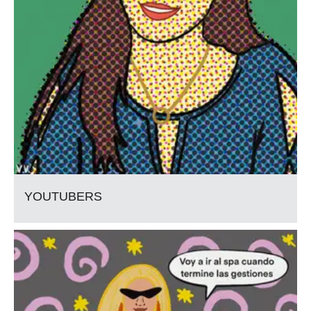
YOUTUBERS