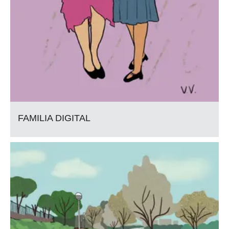
FAMILIA DIGITAL