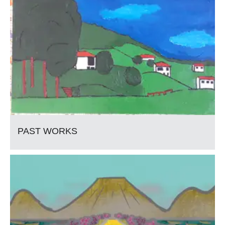
PAST WORKS