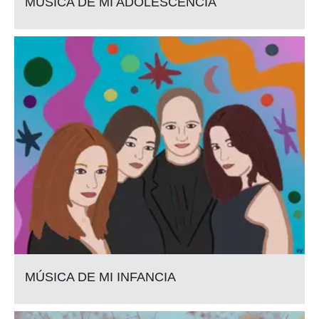
MÚSICA DE MI ADOLESCENCIA
MÚSICA DE MI INFANCIA