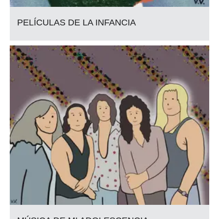
PELÍCULAS DE LA INFANCIA