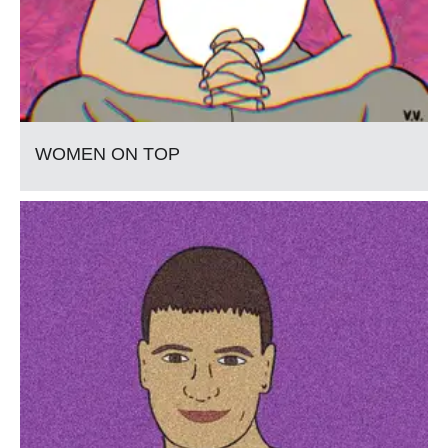
WOMEN ON TOP