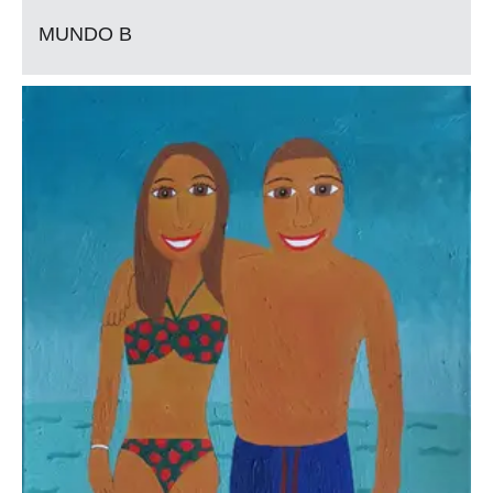
MUNDO B