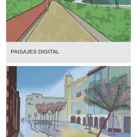
PAISAJES DIGITAL