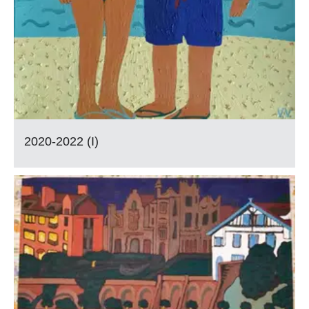
2020-2022 (I)