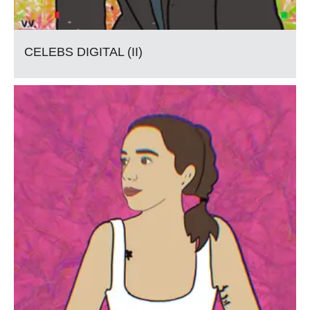
CELEBS DIGITAL (II)