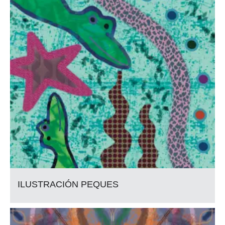
ILUSTRACIÓN PEQUES