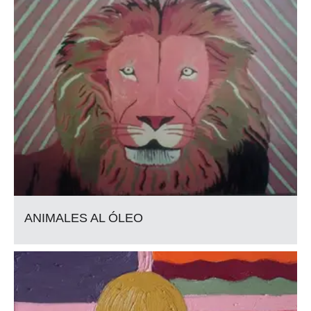
ANIMALES AL ÓLEO