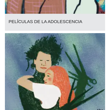
PELÍCULAS DE LA ADOLESCENCIA