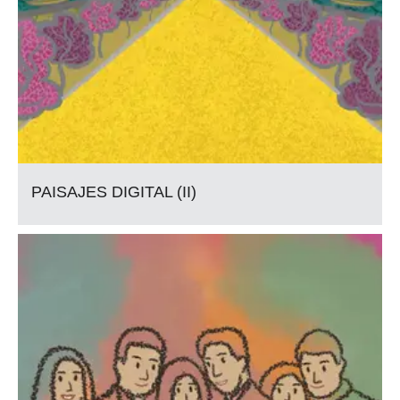
PAISAJES DIGITAL (II)