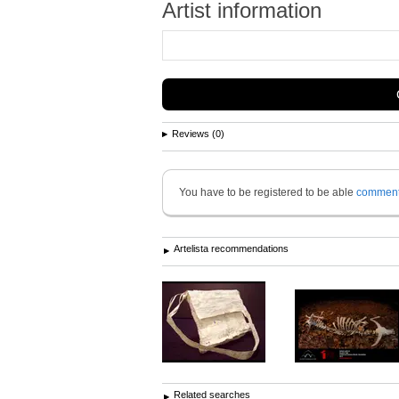
Artist information
Reviews (0)
You have to be registered to be able
commen
Artelista recommendations
Related searches