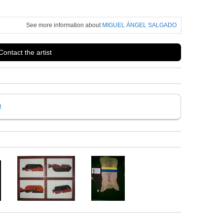
See more information about
MIGUEL ÁNGEL SALGADO
Contact the artist
t