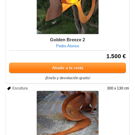
Golden Breeze 2
Pedro Alonso
1.500 €
Añadir a la cesta
¡Envío y devolución gratis!
Escultura
300 x 130 cm