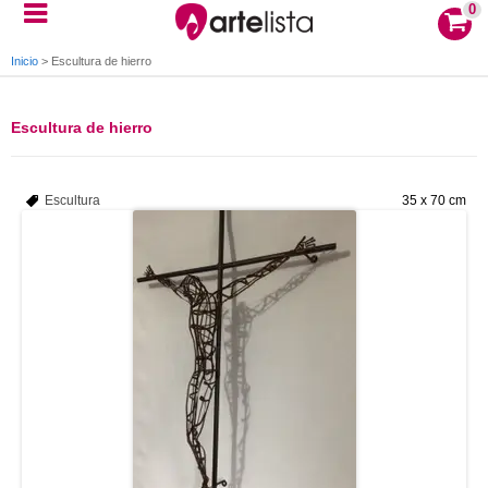
0
Inicio
>
Escultura de hierro
Escultura de hierro
Escultura
35 x 70 cm