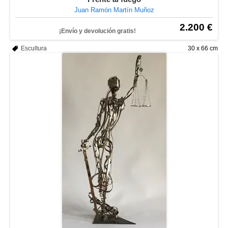
Juan Ramón Martín Muñoz
2.200 €
¡Envío y devolución gratis!
Escultura
30 x 66 cm