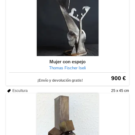
Mujer con espejo
Thomas Fischer Iseli
900 €
¡Envío y devolución gratis!
Escultura
25 x 45 cm