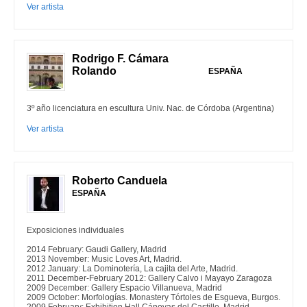
Ver artista
Rodrigo F. Cámara
Rolando
ESPAÑA
3º año licenciatura en escultura Univ. Nac. de Córdoba (Argentina)
Ver artista
Roberto Canduela
ESPAÑA
Exposiciones individuales
2014 February: Gaudi Gallery, Madrid
2013 November: Music Loves Art, Madrid.
2012 January: La Dominotería, La cajita del Arte, Madrid.
2011 December-February 2012: Gallery Calvo i Mayayo Zaragoza
2009 December: Gallery Espacio Villanueva, Madrid
2009 October: Morfologías. Monastery Tórtoles de Esgueva, Burgos.