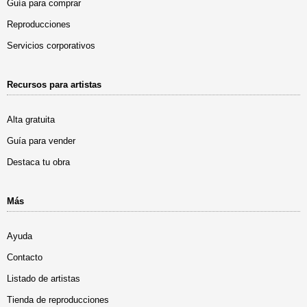
Guía para comprar
Reproducciones
Servicios corporativos
Recursos para artistas
Alta gratuita
Guía para vender
Destaca tu obra
Más
Ayuda
Contacto
Listado de artistas
Tienda de reproducciones