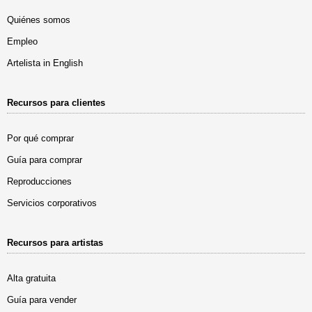
Quiénes somos
Empleo
Artelista in English
Recursos para clientes
Por qué comprar
Guía para comprar
Reproducciones
Servicios corporativos
Recursos para artistas
Alta gratuita
Guía para vender