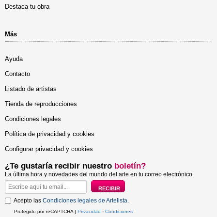
Destaca tu obra
Más
Ayuda
Contacto
Listado de artistas
Tienda de reproducciones
Condiciones legales
Política de privacidad y cookies
Configurar privacidad y cookies
¿Te gustaría recibir nuestro
boletín?
La última hora y novedades del mundo del arte en tu correo electrónico
Acepto las
Condiciones legales de Artelista
.
Protegido por reCAPTCHA |
Privacidad
-
Condiciones