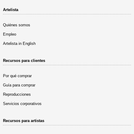
Artelista
Quiénes somos
Empleo
Artelista in English
Recursos para clientes
Por qué comprar
Guía para comprar
Reproducciones
Servicios corporativos
Recursos para artistas