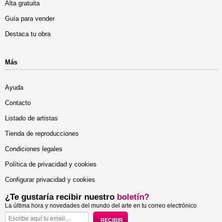
Alta gratuita
Guía para vender
Destaca tu obra
Más
Ayuda
Contacto
Listado de artistas
Tienda de reproducciones
Condiciones legales
Política de privacidad y cookies
Configurar privacidad y cookies
¿Te gustaría recibir nuestro
boletín?
La última hora y novedades del mundo del arte en tu correo electrónico