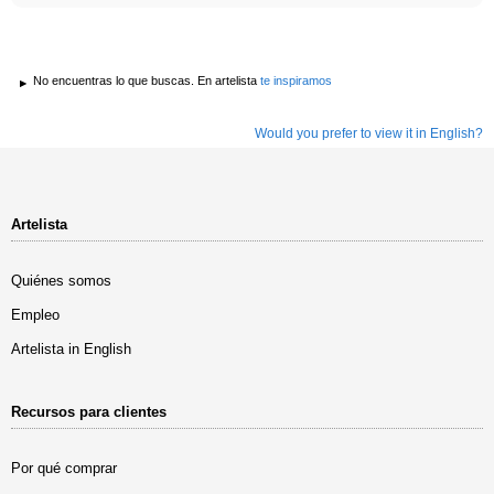
No encuentras lo que buscas. En artelista
te inspiramos
Would you prefer to view it in English?
Artelista
Quiénes somos
Empleo
Artelista in English
Recursos para clientes
Por qué comprar