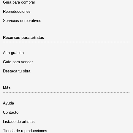
Guía para comprar
Reproducciones
Servicios corporativos
Recursos para artistas
Alta gratuita
Guía para vender
Destaca tu obra
Más
Ayuda
Contacto
Listado de artistas
Tienda de reproducciones