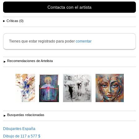
Contacta con el artista
Críticas (0)
Tienes que estar registrado para poder
comentar
Recomendaciones de Artelista
Busquedas relacionadas
Dibujantes España
Dibujo de 117 a 577 $