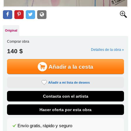
Original
Comprar obra
140 $
Detalles de la obra »
Añadir a la cesta
Añadir a mi lista de deseos
Contacta con el artista
Hacer oferta por esta obra
Envío gratis, rápido y seguro