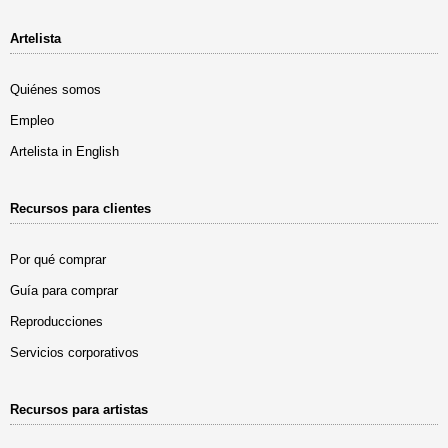
Artelista
Quiénes somos
Empleo
Artelista in English
Recursos para clientes
Por qué comprar
Guía para comprar
Reproducciones
Servicios corporativos
Recursos para artistas