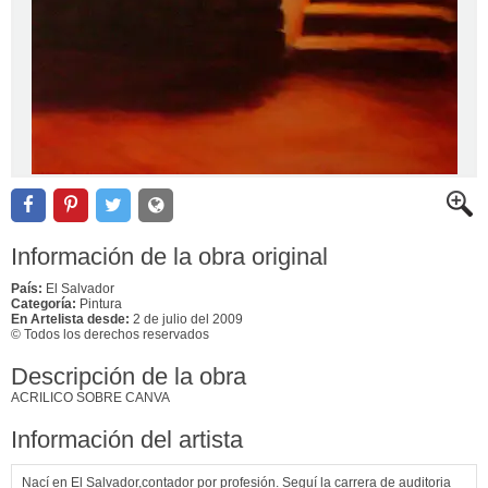
Información de la obra original
País:
El Salvador
Categoría:
Pintura
En Artelista desde:
2 de julio del 2009
© Todos los derechos reservados
Descripción de la obra
ACRILICO SOBRE CANVA
Información del artista
Nací en El Salvador,contador por profesión. Seguí la carrera de auditoria