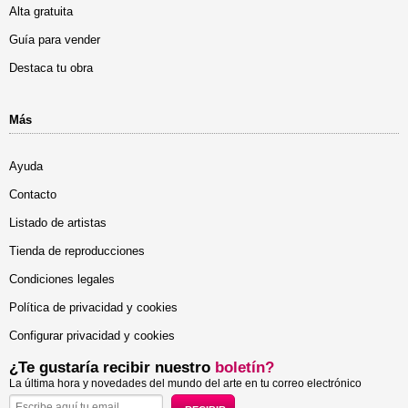
Alta gratuita
Guía para vender
Destaca tu obra
Más
Ayuda
Contacto
Listado de artistas
Tienda de reproducciones
Condiciones legales
Política de privacidad y cookies
Configurar privacidad y cookies
¿Te gustaría recibir nuestro
boletín?
La última hora y novedades del mundo del arte en tu correo electrónico