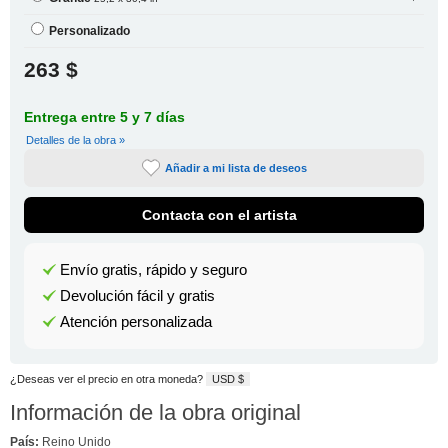
Personalizado
263 $
Entrega entre 5 y 7 días
Detalles de la obra »
Añadir a mi lista de deseos
Contacta con el artista
Envío gratis, rápido y seguro
Devolución fácil y gratis
Atención personalizada
¿Deseas ver el precio en otra moneda?
USD $
Información de la obra original
País:
Reino Unido