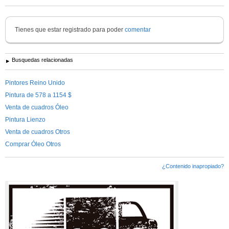
2010...
Ver más información de
Francisco Ortega
Tienes que estar registrado para poder
comentar
Busquedas relacionadas
Pintores Reino Unido
Pintura de 578 a 1154 $
Venta de cuadros Óleo
Pintura Lienzo
Venta de cuadros Otros
Comprar Óleo Otros
¿Contenido inapropiado?