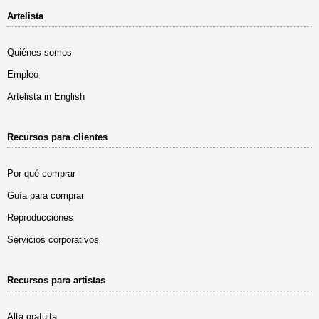
Artelista
Quiénes somos
Empleo
Artelista in English
Recursos para clientes
Por qué comprar
Guía para comprar
Reproducciones
Servicios corporativos
Recursos para artistas
Alta gratuita