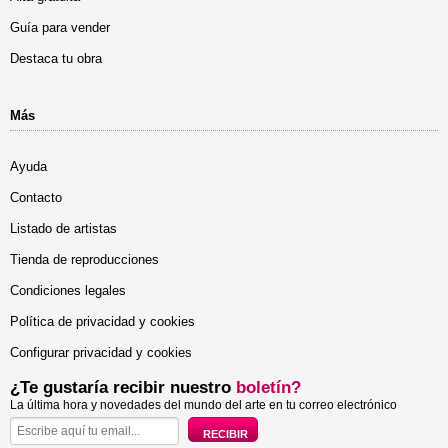
Guía para vender
Destaca tu obra
Más
Ayuda
Contacto
Listado de artistas
Tienda de reproducciones
Condiciones legales
Política de privacidad y cookies
Configurar privacidad y cookies
¿Te gustaría recibir nuestro
boletín?
La última hora y novedades del mundo del arte en tu correo electrónico