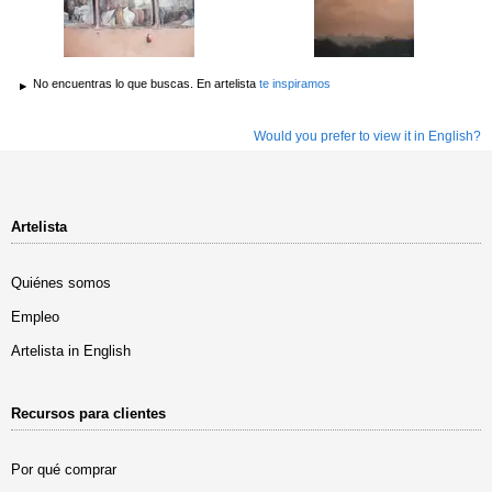
No encuentras lo que buscas. En artelista
te inspiramos
Would you prefer to view it in English?
Artelista
Quiénes somos
Empleo
Artelista in English
Recursos para clientes
Por qué comprar