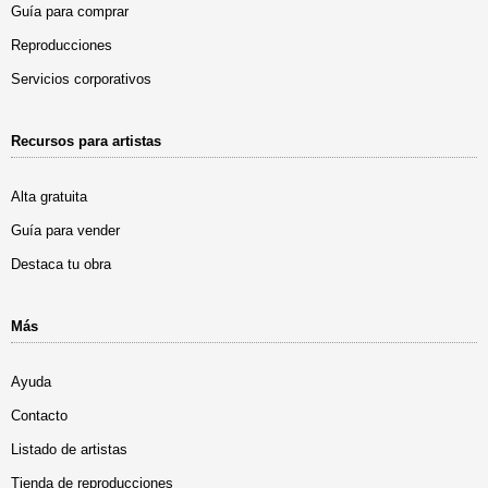
Guía para comprar
Reproducciones
Servicios corporativos
Recursos para artistas
Alta gratuita
Guía para vender
Destaca tu obra
Más
Ayuda
Contacto
Listado de artistas
Tienda de reproducciones