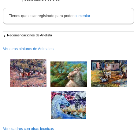
Tienes que estar registrado para poder
comentar
Recomendaciones de Artelista
Ver otras pinturas de Animales
Ver cuadros con otras técnicas