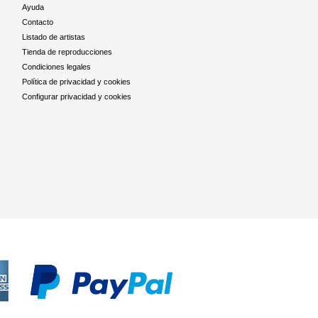
Ayuda
Contacto
Listado de artistas
Tienda de reproducciones
Condiciones legales
Política de privacidad y cookies
Configurar privacidad y cookies