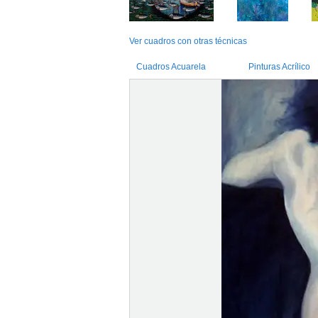
Ver cuadros con otras técnicas
Cuadros Acuarela
Pinturas Acrílico