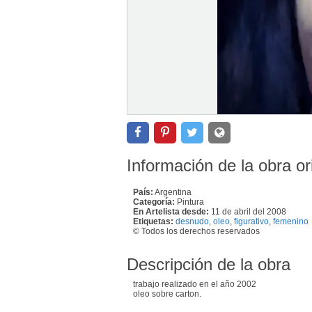
Información de la obra or
País:
Argentina
Categoría:
Pintura
En Artelista desde:
11 de abril del 2008
Etiquetas:
desnudo
,
oleo
,
figurativo
,
femenino
© Todos los derechos reservados
Descripción de la obra
trabajo realizado en el año 2002
oleo sobre carton.