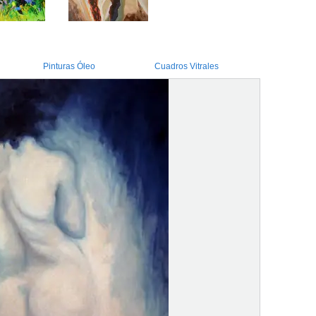
Pinturas Óleo
Cuadros Vitrales