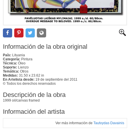
Información de la obra original
País:
Lituania
Categoría:
Pintura
Técnica:
Óleo
Soporte:
Lienzo
Temática:
Otros
Medidas:
31.50 x 23.62 in
En Artelista desde:
19 de septiembre del 2011
© Todos los derechos reservados
Descripción de la obra
1999 oil/canvas framed
Información del artista
Ver más información de
Tautvydas Davainis