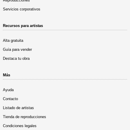
Reproducciones
Servicios corporativos
Recursos para artistas
Alta gratuita
Guía para vender
Destaca tu obra
Más
Ayuda
Contacto
Listado de artistas
Tienda de reproducciones
Condiciones legales