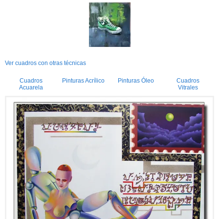
Ver cuadros con otras técnicas
Cuadros
Pinturas Acrílico
Pinturas Óleo
Cuadros
Acuarela
Vitrales