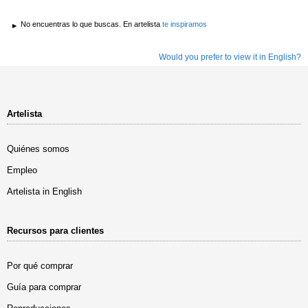
No encuentras lo que buscas. En artelista
te inspiramos
Would you prefer to view it in English?
Artelista
Quiénes somos
Empleo
Artelista in English
Recursos para clientes
Por qué comprar
Guía para comprar