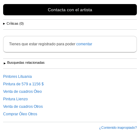
Contacta con el artista
Críticas (0)
Tienes que estar registrado para poder
comentar
Busquedas relacionadas
Pintores Lituania
Pintura de 579 a 1156 $
Venta de cuadros Óleo
Pintura Lienzo
Venta de cuadros Otros
Comprar Óleo Otros
¿Contenido inapropiado?