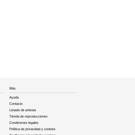
Más
Ayuda
Contacto
Listado de artistas
Tienda de reproducciones
Condiciones legales
Política de privacidad y cookies