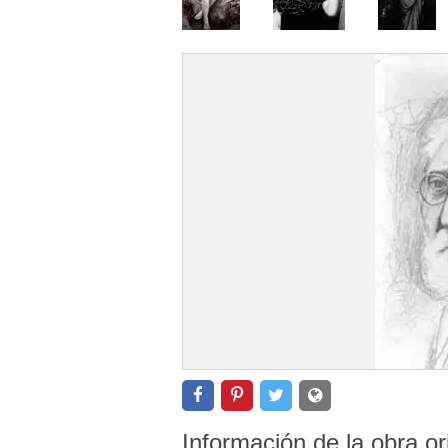
Información de la obra or