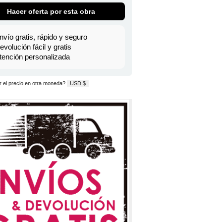
Hacer oferta por esta obra
nvío gratis, rápido y seguro
evolución fácil y gratis
tención personalizada
 el precio en otra moneda?
USD $