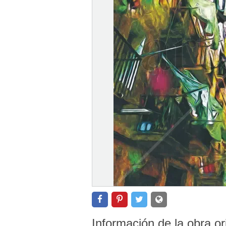
Información de la obra or