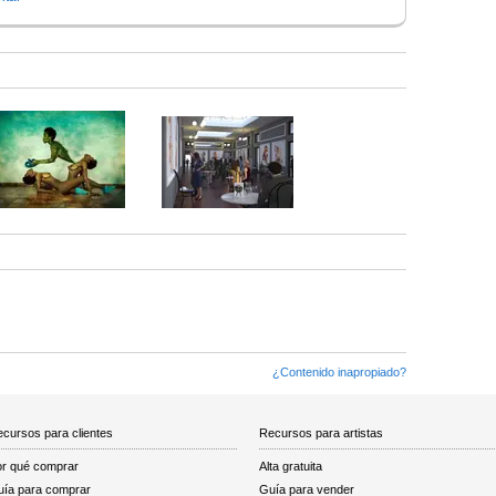
¿Contenido inapropiado?
cursos para clientes
Recursos para artistas
r qué comprar
Alta gratuita
ía para comprar
Guía para vender