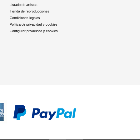
Listado de artistas
Tienda de reproducciones
Condiciones legales
Política de privacidad y cookies
Configurar privacidad y cookies