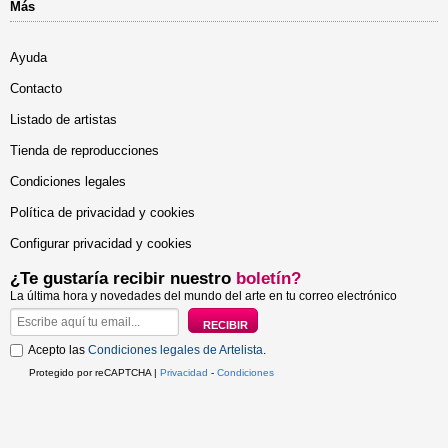
Más
Ayuda
Contacto
Listado de artistas
Tienda de reproducciones
Condiciones legales
Política de privacidad y cookies
Configurar privacidad y cookies
¿Te gustaría recibir nuestro
boletín?
La última hora y novedades del mundo del arte en tu correo electrónico
Acepto las
Condiciones legales de Artelista
.
Protegido por reCAPTCHA |
Privacidad
-
Condiciones