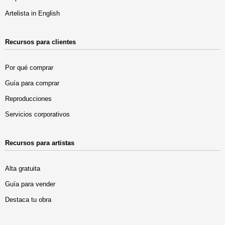
Artelista in English
Recursos para clientes
Por qué comprar
Guía para comprar
Reproducciones
Servicios corporativos
Recursos para artistas
Alta gratuita
Guía para vender
Destaca tu obra