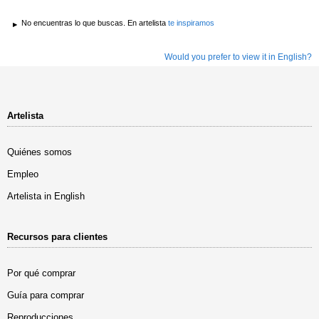
No encuentras lo que buscas. En artelista
te inspiramos
Would you prefer to view it in English?
Artelista
Quiénes somos
Empleo
Artelista in English
Recursos para clientes
Por qué comprar
Guía para comprar
Reproducciones