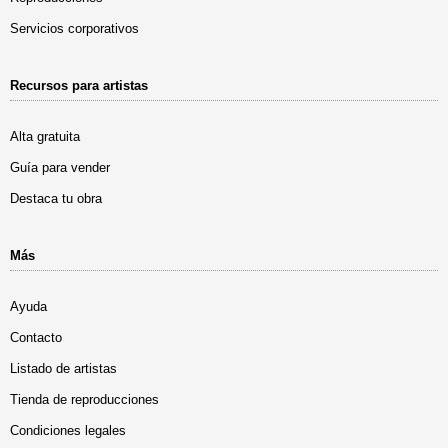
Servicios corporativos
Recursos para artistas
Alta gratuita
Guía para vender
Destaca tu obra
Más
Ayuda
Contacto
Listado de artistas
Tienda de reproducciones
Condiciones legales