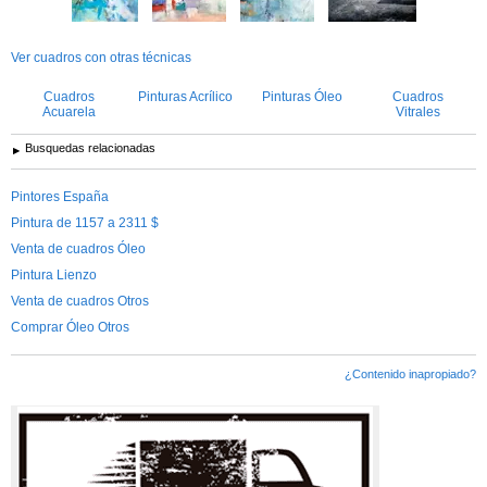
Ver cuadros con otras técnicas
Cuadros
Pinturas Acrílico
Pinturas Óleo
Cuadros
Acuarela
Vitrales
Busquedas relacionadas
Pintores España
Pintura de 1157 a 2311 $
Venta de cuadros Óleo
Pintura Lienzo
Venta de cuadros Otros
Comprar Óleo Otros
¿Contenido inapropiado?