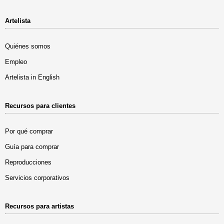
Artelista
Quiénes somos
Empleo
Artelista in English
Recursos para clientes
Por qué comprar
Guía para comprar
Reproducciones
Servicios corporativos
Recursos para artistas