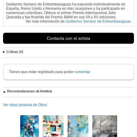
Guillermo Serrano de Entrambasaguas ha expuesto individualmente en
España, Reino Unido y Alemania en diez ocasiones y ha participado en
numerosas colectivas. Obtuvo el primer Premio Internacional Julio
Quesada y fue finalista del Premio BMW en sus XII y XV ediciones.
Ver más información de
Guillermo Serrano de Entrambasaguas
Contacta con el artista
Críticas (0)
Tienes que estar registrado para poder
comentar
Recomendaciones de Artelista
Ver otras pinturas de Otros