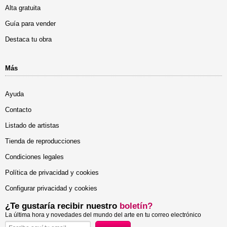
Alta gratuita
Guía para vender
Destaca tu obra
Más
Ayuda
Contacto
Listado de artistas
Tienda de reproducciones
Condiciones legales
Política de privacidad y cookies
Configurar privacidad y cookies
¿Te gustaría recibir nuestro
boletín?
La última hora y novedades del mundo del arte en tu correo electrónico