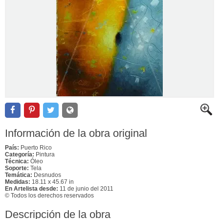
Información de la obra original
País:
Puerto Rico
Categoría:
Pintura
Técnica:
Óleo
Soporte:
Tela
Temática:
Desnudos
Medidas:
18.11 x 45.67 in
En Artelista desde:
11 de junio del 2011
© Todos los derechos reservados
Descripción de la obra