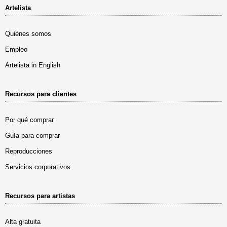
Artelista
Quiénes somos
Empleo
Artelista in English
Recursos para clientes
Por qué comprar
Guía para comprar
Reproducciones
Servicios corporativos
Recursos para artistas
Alta gratuita