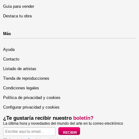
Guía para vender
Destaca tu obra
Más
Ayuda
Contacto
Listado de artistas
Tienda de reproducciones
Condiciones legales
Política de privacidad y cookies
Configurar privacidad y cookies
¿Te gustaría recibir nuestro
boletín?
La última hora y novedades del mundo del arte en tu correo electrónico