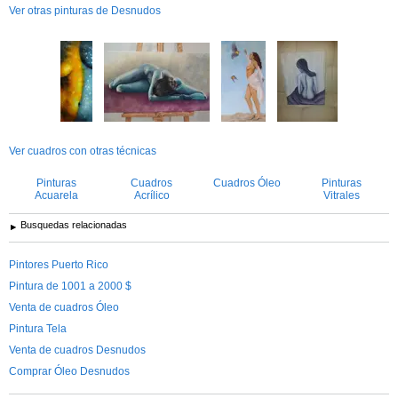
Ver otras pinturas de Desnudos
Ver cuadros con otras técnicas
Pinturas
Cuadros
Cuadros Óleo
Pinturas
Acuarela
Acrílico
Vitrales
Busquedas relacionadas
Pintores Puerto Rico
Pintura de 1001 a 2000 $
Venta de cuadros Óleo
Pintura Tela
Venta de cuadros Desnudos
Comprar Óleo Desnudos