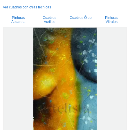
Ver cuadros con otras técnicas
Pinturas
Cuadros
Cuadros Óleo
Pinturas
Acuarela
Acrílico
Vitrales