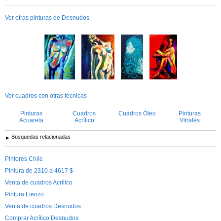
Ver otras pinturas de Desnudos
Ver cuadros con otras técnicas
Pinturas
Cuadros
Cuadros Óleo
Pinturas
Acuarela
Acrílico
Vitrales
Busquedas relacionadas
Pintores Chile
Pintura de 2310 a 4617 $
Venta de cuadros Acrílico
Pintura Lienzo
Venta de cuadros Desnudos
Comprar Acrílico Desnudos