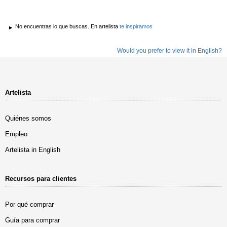
No encuentras lo que buscas. En artelista
te inspiramos
Would you prefer to view it in English?
Artelista
Quiénes somos
Empleo
Artelista in English
Recursos para clientes
Por qué comprar
Guía para comprar