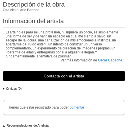
Descripción de la obra
Otra cita al arte Barroco.....
Información del artista
El arte no es para mi una profesión, ni siquiera un oficio, es simplemente
una forma de ser y de vivir, un espacio en cual me siento a salvo, un
escape de la locura, una canalización de mis emociones e instintos, un
apartarme del ruido estéril, un intento de construir un universo
complementario, un experimento de creación de imágenes propias, un
liberarme de ellas y entregarlas por si a alguien le llegan.Y
fundamentalmente la tentativa de plasmar...
Ver más información de
Oscar Capeche
Contacta con el artista
Críticas (0)
Tienes que estar registrado para poder
comentar
Recomendaciones de Artelista