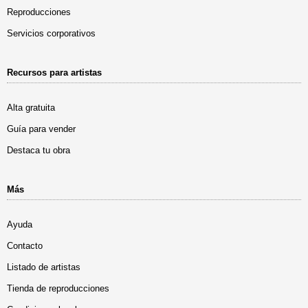
Reproducciones
Servicios corporativos
Recursos para artistas
Alta gratuita
Guía para vender
Destaca tu obra
Más
Ayuda
Contacto
Listado de artistas
Tienda de reproducciones