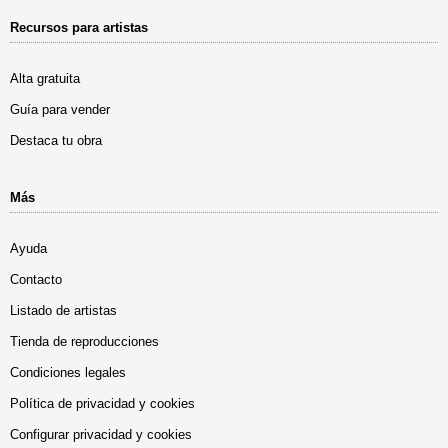
Recursos para artistas
Alta gratuita
Guía para vender
Destaca tu obra
Más
Ayuda
Contacto
Listado de artistas
Tienda de reproducciones
Condiciones legales
Política de privacidad y cookies
Configurar privacidad y cookies