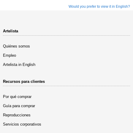
Would you prefer to view it in English?
Artelista
Quiénes somos
Empleo
Artelista in English
Recursos para clientes
Por qué comprar
Guía para comprar
Reproducciones
Servicios corporativos