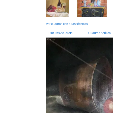
Ver cuadros con otras técnicas
Pinturas Acuarela
Cuadros Acrílico