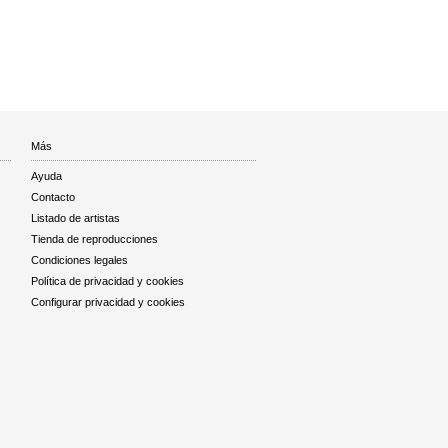
Más
Ayuda
Contacto
Listado de artistas
Tienda de reproducciones
Condiciones legales
Política de privacidad y cookies
Configurar privacidad y cookies