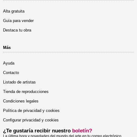
Alta gratuita
Guía para vender
Destaca tu obra
Más
Ayuda
Contacto
Listado de artistas
Tienda de reproducciones
Condiciones legales
Política de privacidad y cookies
Configurar privacidad y cookies
¿Te gustaría recibir nuestro
boletín?
La última hora y novedades del mundo del arte en tu correo electrónico