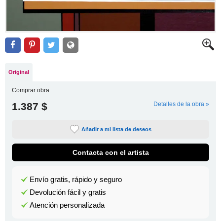
Original
Comprar obra
1.387 $
Detalles de la obra »
Añadir a mi lista de deseos
Contacta con el artista
Envío gratis, rápido y seguro
Devolución fácil y gratis
Atención personalizada