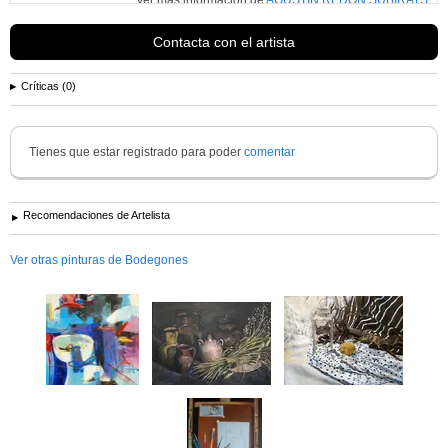
Contacta con el artista
Críticas (0)
Tienes que estar registrado para poder
comentar
Recomendaciones de Artelista
Ver otras pinturas de Bodegones