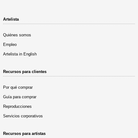
Artelista
Quiénes somos
Empleo
Artelista in English
Recursos para clientes
Por qué comprar
Guía para comprar
Reproducciones
Servicios corporativos
Recursos para artistas