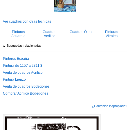
Ver cuadros con otras técnicas
Pinturas
Cuadros
Cuadros Óleo
Pinturas
Acuarela
Acrílico
Vitrales
Busquedas relacionadas
Pintores España
Pintura de 1157 a 2311 $
Venta de cuadros Acrílico
Pintura Lienzo
Venta de cuadros Bodegones
Comprar Acrílico Bodegones
¿Contenido inapropiado?